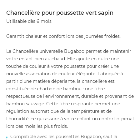
Chancelière pour poussette vert sapin
Utilisable dès 6 mois
Garantit chaleur et confort lors des journées froides.
La Chancelière universelle Bugaboo permet de maintenir
votre enfant bien au chaud. Elle ajoute en outre une
touche de couleur à votre poussette pour créer une
nouvelle association de couleur élégante. Fabriquée à
partir d'une matière déperlante, la chancelière est
constituée de charbon de bambou : une fibre
respectueuse de l'environnement, durable et provenant de
bambou sauvage. Cette fibre respirante permet une
régulation automatique de la température et de
l'humidité, ce qui assure à votre enfant un confort otpimal
lors des mois les plus froids.
Compatible avec les poussettes Bugaboo, sauf la