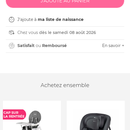
J'ajoute à
ma liste de naissance
Chez vous
dès le samedi 08 août 2026
Satisfait
ou
Remboursé
En savoir +
Achetez ensemble