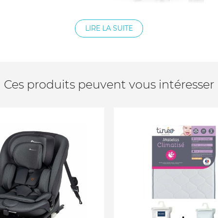
LIRE LA SUITE
Ces produits peuvent vous intéresser