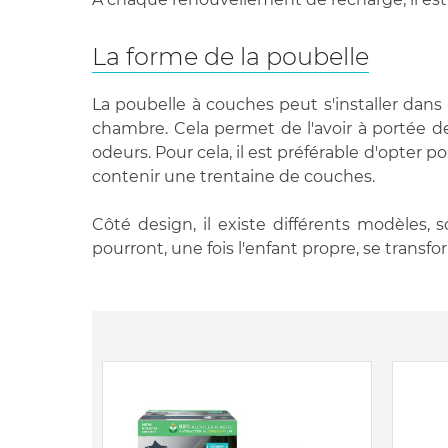
La forme de la poubelle
La poubelle à couches peut s'installer dans l
chambre. Cela permet de l'avoir à portée de
odeurs. Pour cela, il est préférable d'opter
contenir une trentaine de couches.
Côté design, il existe différents modèles,
pourront, une fois l'enfant propre, se transf