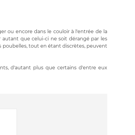
ger ou encore dans le couloir à l'entrée de la
 autant que celui-ci ne soit dérangé par les
s poubelles, tout en étant discrètes, peuvent
nts, d'autant plus que certains d'entre eux