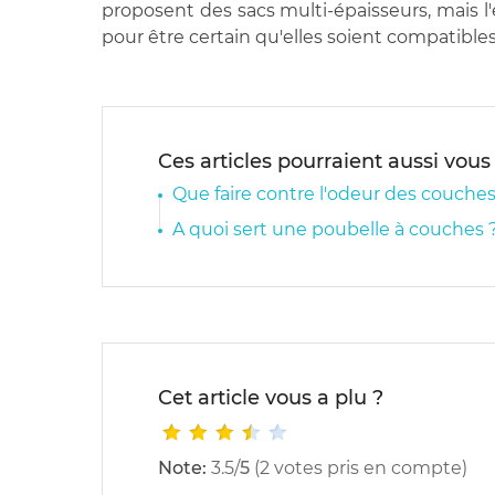
proposent des sacs multi-épaisseurs, mais l'
pour être certain qu'elles soient compatibles
Ces articles pourraient aussi vous
Que faire contre l'odeur des couches
A quoi sert une poubelle à couches 
Cet article vous a plu ?
Note:
3.5
/
5
(
2
votes pris en compte)