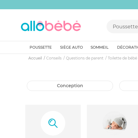
POUSSETTE
SIÈGE AUTO
SOMMEIL
DÉCORAT
Accueil
Conseils
Questions de parent
Toilette de bébé
conception