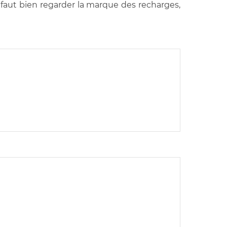
l faut bien regarder la marque des recharges,