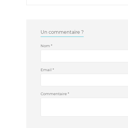
Un commentaire ?
Nom
*
Email
*
Commentaire
*