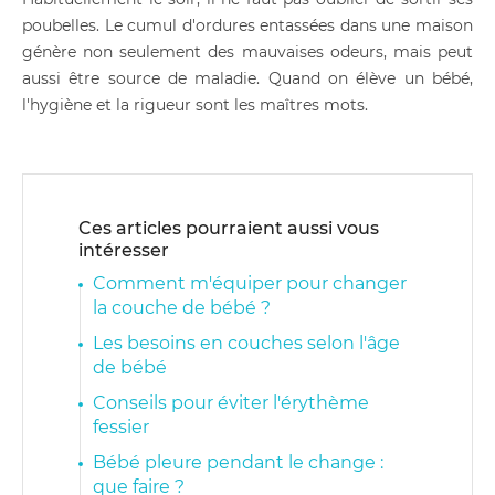
poubelles. Le cumul d'ordures entassées dans une maison
génère non seulement des mauvaises odeurs, mais peut
aussi être source de maladie. Quand on élève un bébé,
l'hygiène et la rigueur sont les maîtres mots.
Ces articles pourraient aussi vous
intéresser
Comment m'équiper pour changer
la couche de bébé ?
Les besoins en couches selon l'âge
de bébé
Conseils pour éviter l'érythème
fessier
Bébé pleure pendant le change :
que faire ?