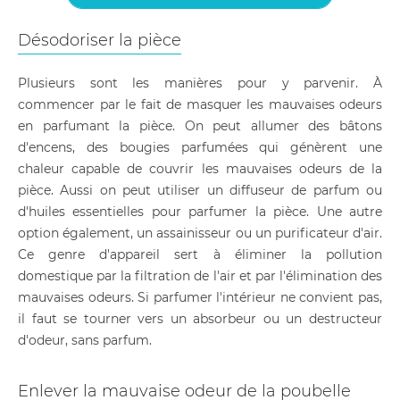
Désodoriser la pièce
Plusieurs sont les manières pour y parvenir. À
commencer par le fait de masquer les mauvaises odeurs
en parfumant la pièce. On peut allumer des bâtons
d'encens, des bougies parfumées qui génèrent une
chaleur capable de couvrir les mauvaises odeurs de la
pièce. Aussi on peut utiliser un diffuseur de parfum ou
d'huiles essentielles pour parfumer la pièce. Une autre
option également, un assainisseur ou un purificateur d'air.
Ce genre d'appareil sert à éliminer la pollution
domestique par la filtration de l'air et par l'élimination des
mauvaises odeurs. Si parfumer l'intérieur ne convient pas,
il faut se tourner vers un absorbeur ou un destructeur
d'odeur, sans parfum.
Enlever la mauvaise odeur de la poubelle