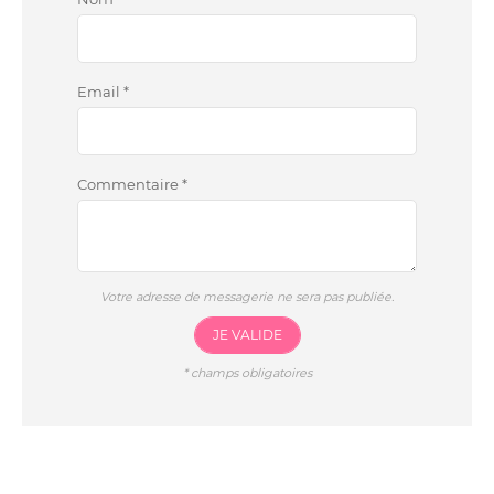
Email
*
Commentaire
*
Votre adresse de messagerie ne sera pas publiée.
JE VALIDE
*
champs obligatoires