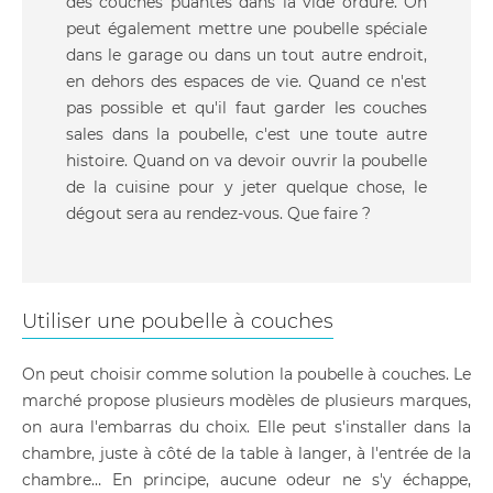
des couches puantes dans la vide ordure. On
peut également mettre une poubelle spéciale
dans le garage ou dans un tout autre endroit,
en dehors des espaces de vie. Quand ce n'est
pas possible et qu'il faut garder les couches
sales dans la poubelle, c'est une toute autre
histoire. Quand on va devoir ouvrir la poubelle
de la cuisine pour y jeter quelque chose, le
dégout sera au rendez-vous. Que faire ?
Utiliser une poubelle à couches
On peut choisir comme solution la poubelle à couches. Le
marché propose plusieurs modèles de plusieurs marques,
on aura l'embarras du choix. Elle peut s'installer dans la
chambre, juste à côté de la table à langer, à l'entrée de la
chambre… En principe, aucune odeur ne s'y échappe,