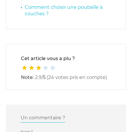
Comment choisir une poubelle à
couches ?
Cet article vous a plu ?
Note:
2.9
/
5
(
24
votes pris en compte)
Un commentaire ?
Nom
*