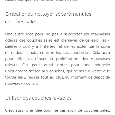
Emballer ou nettoyer séparément les
couches sales
Une autre idée pour ne pas à supporter les mauvaises
odeurs des couches sales est d'enlever de celles-ci les «
saletés » qu'il y a l'intérieur et de les isoler par la suite
dans des sachets, comme les sacs poubelles. Cela aura
pour effet d'atténuer la prolifération des mauvaises
odeurs. On peut aussi opter pour une poubelle
uniquement dédiée aux couches, qui ne sera ouverte que
toutes les 2 heures tout au plus, au moment de dépôt de
nouveaux « colis ».
Utiliser des couches lavables
C'est aussi une idée pour ne pas avoir de couches sales.