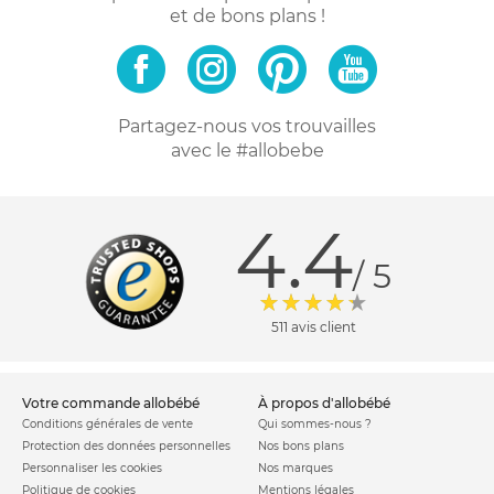
et de bons plans !
Partagez-nous vos trouvailles
avec le #allobebe
4.4
/ 5
511 avis client
votre commande allobébé
à propos d'allobébé
Conditions générales de vente
Qui sommes-nous ?
Protection des données personnelles
Nos bons plans
Personnaliser les cookies
Nos marques
Politique de cookies
Mentions légales