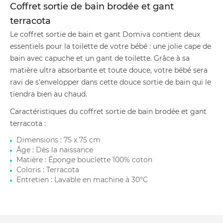
Coffret sortie de bain brodée et gant
terracota
Le coffret sortie de bain et gant Domiva contient deux
essentiels pour la toilette de votre bébé : une jolie cape de
bain avec capuche et un gant de toilette. Grâce à sa
matière ultra absorbante et toute douce, votre bébé sera
ravi de s'envelopper dans cette douce sortie de bain qui le
tiendra bien au chaud.
Caractéristiques du coffret sortie de bain brodée et gant
terracota :
Dimensions : 75 x 75 cm
Âge : Dès la naissance
Matière : Éponge bouclette 100% coton
Coloris : Terracota
Entretien : Lavable en machine à 30°C