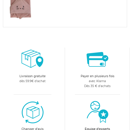
Livraison gratuite
Payer en plusieurs fois
dès 59.9€ d'achat
avec Klarna
Dès 35 € d'achats
Changer d'avis
Equipe d'experts