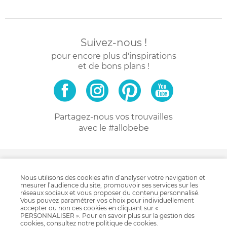
Suivez-nous !
pour encore plus d'inspirations
et de bons plans !
Partagez-nous vos trouvailles
avec le #allobebe
4.4
Nous utilisons des cookies afin d’analyser votre navigation et
/ 5
mesurer l’audience du site, promouvoir ses services sur les
réseaux sociaux et vous proposer du contenu personnalisé.
Vous pouvez paramétrer vos choix pour individuellement
accepter ou non ces cookies en cliquant sur «
511 avis client
PERSONNALISER ». Pour en savoir plus sur la gestion des
cookies, consultez notre
politique de cookies
.