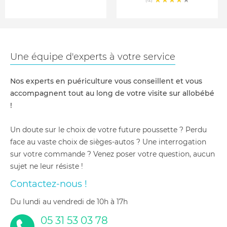
Une équipe d'experts à votre service
Nos experts en puériculture vous conseillent et vous
accompagnent tout au long de votre visite sur allobébé
!
Un doute sur le choix de votre future poussette ? Perdu
face au vaste choix de sièges-autos ? Une interrogation
sur votre commande ? Venez poser votre question, aucun
sujet ne leur résiste !
Contactez-nous !
du lundi au vendredi de 10h à 17h
05 31 53 03 78