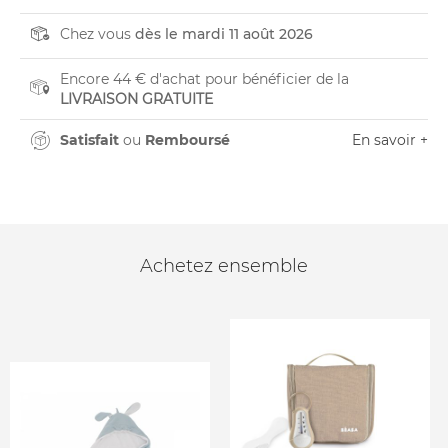
Chez vous
dès le mardi 11 août 2026
Encore 44 € d'achat pour bénéficier de la
LIVRAISON GRATUITE
Satisfait
ou
Remboursé
En savoir +
Achetez ensemble