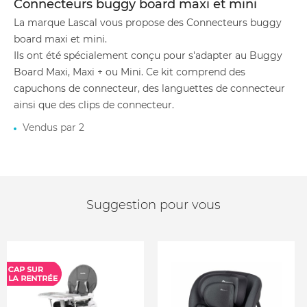
Connecteurs buggy board maxi et mini
La marque Lascal vous propose des Connecteurs buggy
board maxi et mini.
Ils ont été spécialement conçu pour s'adapter au Buggy
Board Maxi, Maxi + ou Mini. Ce kit comprend des
capuchons de connecteur, des languettes de connecteur
ainsi que des clips de connecteur.
Vendus par 2
Suggestion pour vous