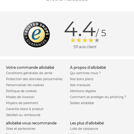
4.4
/ 5
511 avis client
votre commande allobébé
à propos d'allobébé
Conditions générales de vente
Qui sommes-nous ?
Protection des données personnelles
Nos bons plans
Personnaliser les cookies
Nos marques
Politique de cookies
Mentions légales
Modes de livraison
Comment se protéger du phishing ?
Moyens de paiement
Soldes allobébé
Garantie stock & produit
Satisfait ou remboursé
allobébé vous recommande
les plus d'allobébé
Sites et partenaires
Liste de naissance