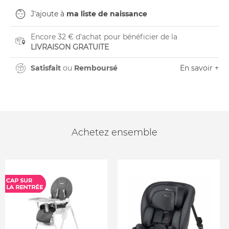
J'ajoute à
ma liste de naissance
Encore 32 € d'achat pour bénéficier de la
LIVRAISON GRATUITE
Satisfait
ou
Remboursé
En savoir +
Achetez ensemble