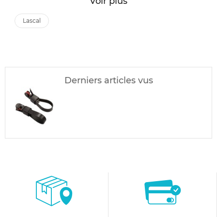
Voir plus
lascal
Derniers articles vus