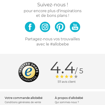
Suivez-nous !
pour encore plus d'inspirations
et de bons plans !
Partagez-nous vos trouvailles
avec le #allobebe
4.4
/ 5
511 avis client
votre commande allobébé
à propos d'allobébé
Conditions générales de vente
Qui sommes-nous ?