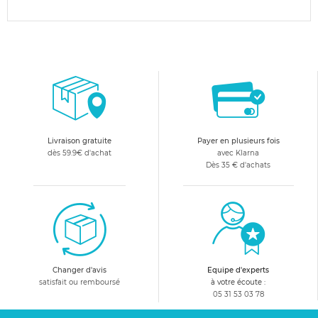
Livraison gratuite
Payer en plusieurs fois
dès 59.9€ d'achat
avec Klarna
Dès 35 € d'achats
Changer d'avis
Equipe d'experts
satisfait ou remboursé
à votre écoute :
05 31 53 03 78