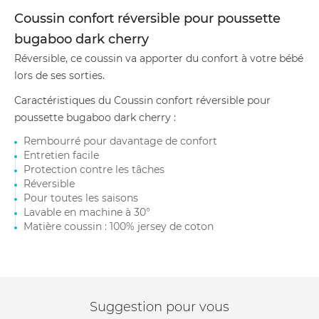
Coussin confort réversible pour poussette
bugaboo dark cherry
Réversible, ce coussin va apporter du confort à votre bébé
lors de ses sorties.
Caractéristiques du Coussin confort réversible pour
poussette bugaboo dark cherry :
Rembourré pour davantage de confort
Entretien facile
Protection contre les tâches
Réversible
Pour toutes les saisons
Lavable en machine à 30°
Matière coussin : 100% jersey de coton
Suggestion pour vous