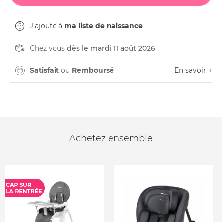
J'ajoute à
ma liste de naissance
Chez vous
dès le mardi 11 août 2026
Satisfait
ou
Remboursé
En savoir +
Achetez ensemble