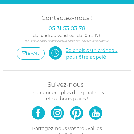
Contactez-nous !
05 31 53 03 78
du lundi au vendredi de 10h à 17h
(Coût d'un appel local depuis un poste fixe, hors coût opérateur)
Je choisis un créneau
EMAIL
pour être appelé
Suivez-nous !
pour encore plus d'inspirations
et de bons plans !
Partagez-nous vos trouvailles