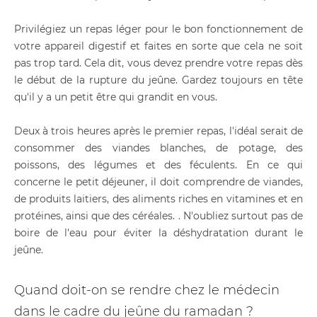
Privilégiez un repas léger pour le bon fonctionnement de
votre appareil digestif et faites en sorte que cela ne soit
pas trop tard. Cela dit, vous devez prendre votre repas dès
le début de la rupture du jeûne. Gardez toujours en tête
qu'il y a un petit être qui grandit en vous.
Deux à trois heures après le premier repas, l'idéal serait de
consommer des viandes blanches, de potage, des
poissons, des légumes et des féculents. En ce qui
concerne le petit déjeuner, il doit comprendre de viandes,
de produits laitiers, des aliments riches en vitamines et en
protéines, ainsi que des céréales. . N'oubliez surtout pas de
boire de l'eau pour éviter la déshydratation durant le
jeûne.
Quand doit-on se rendre chez le médecin
dans le cadre du jeûne du ramadan ?