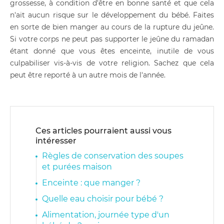
grossesse, à condition d'être en bonne santé et que cela
n'ait aucun risque sur le développement du bébé. Faites
en sorte de bien manger au cours de la rupture du jeûne.
Si votre corps ne peut pas supporter le jeûne du ramadan
étant donné que vous êtes enceinte, inutile de vous
culpabiliser vis-à-vis de votre religion. Sachez que cela
peut être reporté à un autre mois de l'année.
Ces articles pourraient aussi vous
intéresser
Règles de conservation des soupes
et purées maison
Enceinte : que manger ?
Quelle eau choisir pour bébé ?
Alimentation, journée type d'un