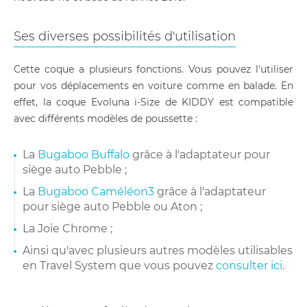
Ses diverses possibilités d'utilisation
Cette coque a plusieurs fonctions. Vous pouvez l'utiliser
pour vos déplacements en voiture comme en balade. En
effet, la coque Evoluna i-Size de KIDDY est compatible
avec différents modèles de poussette :
La
Bugaboo Buffalo
grâce à l'adaptateur pour
siège auto Pebble ;
La
Bugaboo Caméléon3
grâce à l'adaptateur
pour siège auto Pebble ou Aton ;
La Joie Chrome ;
Ainsi qu'avec plusieurs autres modèles utilisables
en Travel System que vous pouvez
consulter ici
.