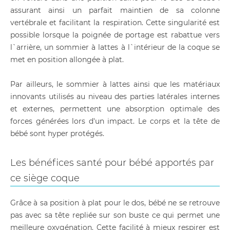
assurant ainsi un parfait maintien de sa colonne
vertébrale et facilitant la respiration. Cette singularité est
possible lorsque la poignée de portage est rabattue vers
l`arrière, un sommier à lattes à l`intérieur de la coque se
met en position allongée à plat.
Par ailleurs, le sommier à lattes ainsi que les matériaux
innovants utilisés au niveau des parties latérales internes
et externes, permettent une absorption optimale des
forces générées lors d'un impact. Le corps et la tête de
bébé sont hyper protégés.
Les bénéfices santé pour bébé apportés par
ce siège coque
Grâce à sa position à plat pour le dos, bébé ne se retrouve
pas avec sa tête repliée sur son buste ce qui permet une
meilleure oxygénation. Cette facilité à mieux respirer est