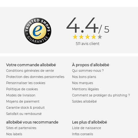
4.4
/ 5
511 avis client
votre commande allobébé
à propos d'allobébé
Conditions générales de vente
Qui sommes-nous ?
Protection des données personnelles
Nos bons plans
Personnaliser les cookies
Nos marques
Politique de cookies
Mentions légales
Modes de livraison
Comment se protéger du phishing ?
Moyens de paiement
Soldes allobébé
Garantie stock & produit
Satisfait ou remboursé
allobébé vous recommande
les plus d'allobébé
Sites et partenaires
Liste de naissance
Nos labels
Infos conseils