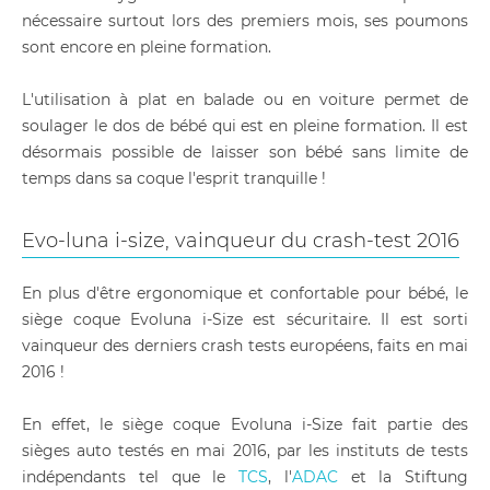
nécessaire surtout lors des premiers mois, ses poumons
sont encore en pleine formation.
L'utilisation à plat en balade ou en voiture permet de
soulager le dos de bébé qui est en pleine formation. Il est
désormais possible de laisser son bébé sans limite de
temps dans sa coque l'esprit tranquille !
Evo-luna i-size, vainqueur du crash-test 2016
En plus d'être ergonomique et confortable pour bébé, le
siège coque Evoluna i-Size est sécuritaire. Il est sorti
vainqueur des derniers crash tests européens, faits en mai
2016 !
En effet, le siège coque Evoluna i-Size fait partie des
sièges auto testés en mai 2016, par les instituts de tests
indépendants tel que le
TCS
, l'
ADAC
et la Stiftung