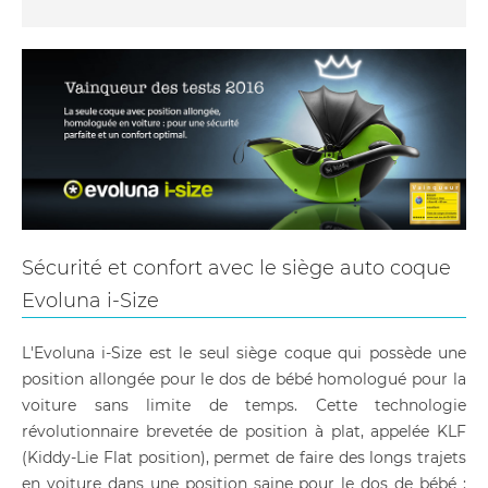
Sécurité et confort avec le siège auto coque
Evoluna i-Size
L'Evoluna i-Size est le seul siège coque qui possède une
position allongée pour le dos de bébé homologué pour la
voiture sans limite de temps. Cette technologie
révolutionnaire brevetée de position à plat, appelée KLF
(Kiddy-Lie Flat position), permet de faire des longs trajets
en voiture dans une position saine pour le dos de bébé :