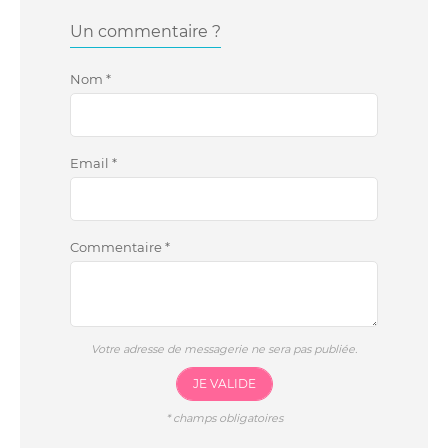
Un commentaire ?
Nom
*
Email
*
Commentaire
*
Votre adresse de messagerie ne sera pas publiée.
JE VALIDE
*
champs obligatoires