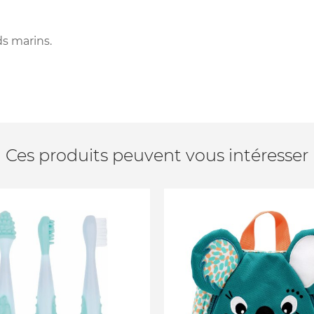
s marins.
Ces produits peuvent vous intéresser