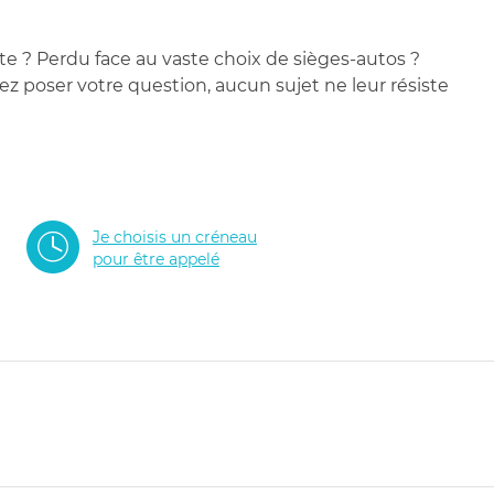
te ? Perdu face au vaste choix de sièges-autos ?
 poser votre question, aucun sujet ne leur résiste
Je choisis un créneau
pour être appelé