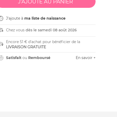
J'ajoute à
ma liste de naissance
Chez vous
dès le samedi 08 août 2026
Encore 51 € d'achat pour bénéficier de la
LIVRAISON GRATUITE
Satisfait
ou
Remboursé
En savoir +