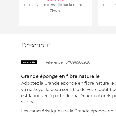
Prix de vente conseillé par la marque :
Prix de
79
,90 €
Descriptif
Référence :
SX096502920
Grande éponge en fibre naturelle
Adoptez la Grande éponge en fibre naturelle
va nettoyer la peau sensible de votre petit bo
est fabriquée à partir de matériaux naturels 
sa peau.
Les caractéristiques de la Grande éponge en fi