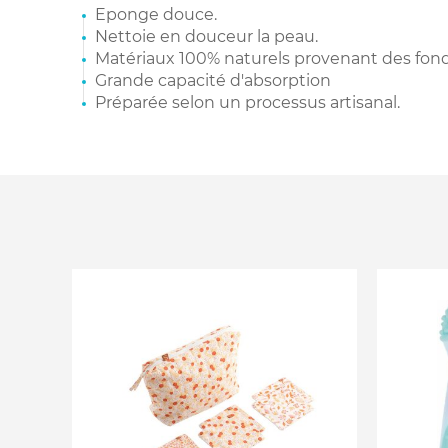
Eponge douce.
Nettoie en douceur la peau.
Matériaux 100% naturels provenant des fond
Grande capacité d'absorption
Préparée selon un processus artisanal.