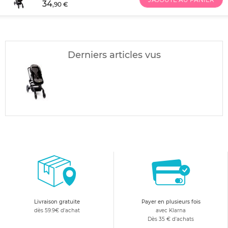
34
,90 €
Derniers articles vus
Livraison gratuite
Payer en plusieurs fois
dès 59.9€ d'achat
avec Klarna
Dès 35 € d'achats