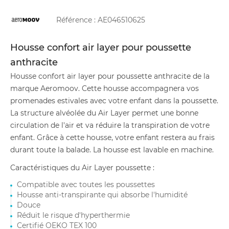
Référence :
AE046510625
Housse confort air layer pour poussette
anthracite
Housse confort air layer pour poussette anthracite de la
marque Aeromoov. Cette housse accompagnera vos
promenades estivales avec votre enfant dans la poussette.
La structure alvéolée du Air Layer permet une bonne
circulation de l'air et va réduire la transpiration de votre
enfant. Grâce à cette housse, votre enfant restera au frais
durant toute la balade. La housse est lavable en machine.
Caractéristiques du Air Layer poussette :
Compatible avec toutes les poussettes
Housse anti-transpirante qui absorbe l'humidité
Douce
Réduit le risque d'hyperthermie
Certifié OEKO TEX 100