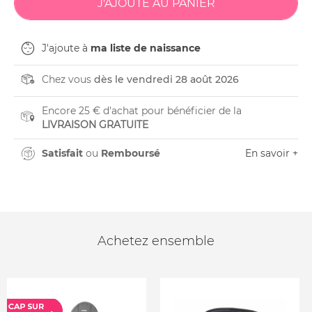
J'ajoute à
ma liste de naissance
Chez vous
dès le vendredi 28 août 2026
Encore 25 € d'achat pour bénéficier de la
LIVRAISON GRATUITE
Satisfait
ou
Remboursé
En savoir +
Achetez ensemble