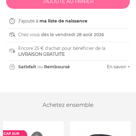
J'ajoute à
ma liste de naissance
Chez vous
dès le vendredi 28 août 2026
Encore 25 € d'achat pour bénéficier de la
LIVRAISON GRATUITE
Satisfait
ou
Remboursé
En savoir +
Achetez ensemble