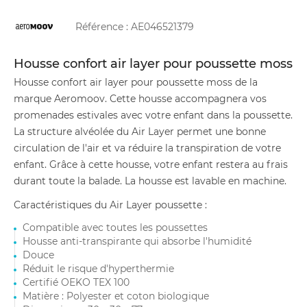
Référence :
AE046521379
Housse confort air layer pour poussette moss
Housse confort air layer pour poussette moss de la
marque Aeromoov. Cette housse accompagnera vos
promenades estivales avec votre enfant dans la poussette.
La structure alvéolée du Air Layer permet une bonne
circulation de l'air et va réduire la transpiration de votre
enfant. Grâce à cette housse, votre enfant restera au frais
durant toute la balade. La housse est lavable en machine.
Caractéristiques du Air Layer poussette :
Compatible avec toutes les poussettes
Housse anti-transpirante qui absorbe l'humidité
Douce
Réduit le risque d'hyperthermie
Certifié OEKO TEX 100
Matière : Polyester et coton biologique