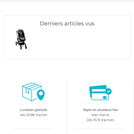
Derniers articles vus
Livraison gratuite
Payer en plusieurs fois
dès 59.9€ d'achat
avec Klarna
Dès 35 € d'achats