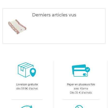
Derniers articles vus
Livraison gratuite
Payer en plusieurs fois
dès 59.9€ d'achat
avec Klarna
Dès 35 € d'achats