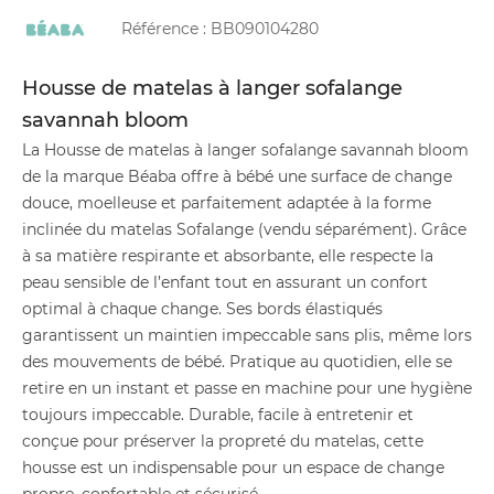
Référence :
BB090104280
Housse de matelas à langer sofalange
savannah bloom
La Housse de matelas à langer sofalange savannah bloom
de la marque Béaba offre à bébé une surface de change
douce, moelleuse et parfaitement adaptée à la forme
inclinée du matelas Sofalange (vendu séparément). Grâce
à sa matière respirante et absorbante, elle respecte la
peau sensible de l’enfant tout en assurant un confort
optimal à chaque change. Ses bords élastiqués
garantissent un maintien impeccable sans plis, même lors
des mouvements de bébé. Pratique au quotidien, elle se
retire en un instant et passe en machine pour une hygiène
toujours impeccable. Durable, facile à entretenir et
conçue pour préserver la propreté du matelas, cette
housse est un indispensable pour un espace de change