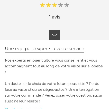
1 avis
Une équipe d'experts à votre service
Nos experts en puériculture vous conseillent et vous
accompagnent tout au long de votre visite sur allobébé
!
Un doute sur le choix de votre future poussette ? Perdu
face au vaste choix de sièges-autos ? Une interrogation
sur votre commande ? Venez poser votre question, aucun
sujet ne leur résiste !