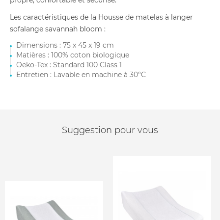
propre, confortable et sécurisé.
Les caractéristiques de la Housse de matelas à langer
sofalange savannah bloom :
Dimensions : 75 x 45 x 19 cm
Matières : 100% coton biologique
Oeko-Tex : Standard 100 Class 1
Entretien : Lavable en machine à 30°C
Suggestion pour vous