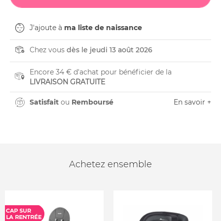
J'ajoute à
ma liste de naissance
Chez vous
dès le jeudi 13 août 2026
Encore 34 € d'achat pour bénéficier de la
LIVRAISON GRATUITE
Satisfait
ou
Remboursé
En savoir +
Achetez ensemble