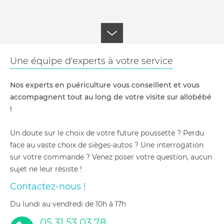
Une équipe d'experts à votre service
Nos experts en puériculture vous conseillent et vous
accompagnent tout au long de votre visite sur allobébé
!
Un doute sur le choix de votre future poussette ? Perdu
face au vaste choix de sièges-autos ? Une interrogation
sur votre commande ? Venez poser votre question, aucun
sujet ne leur résiste !
Contactez-nous !
du lundi au vendredi de 10h à 17h
05 31 53 03 78