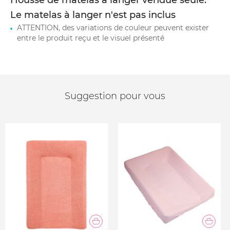
Housse de matelas à langer vendue seule.
Le matelas à langer n'est pas inclus
ATTENTION, des variations de couleur peuvent exister
entre le produit reçu et le visuel présenté
Suggestion pour vous