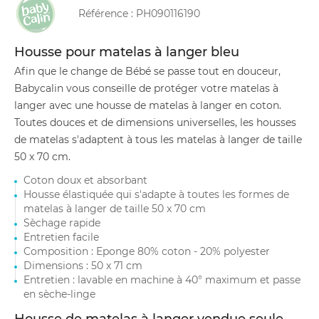
Référence :
PH090116190
Housse pour matelas à langer bleu
Afin que le change de Bébé se passe tout en douceur,
Babycalin vous conseille de protéger votre matelas à
langer avec une housse de matelas à langer en coton.
Toutes douces et de dimensions universelles, les housses
de matelas s'adaptent à tous les matelas à langer de taille
50 x 70 cm.
Coton doux et absorbant
Housse élastiquée qui s'adapte à toutes les formes de
matelas à langer de taille 50 x 70 cm
Sèchage rapide
Entretien facile
Composition : Eponge 80% coton - 20% polyester
Dimensions : 50 x 71 cm
Entretien : lavable en machine à 40° maximum et passe
en sèche-linge