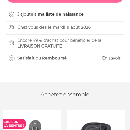
J'ajoute à
ma liste de naissance
Chez vous
dès le mardi 11 août 2026
Encore 49 € d'achat pour bénéficier de la
LIVRAISON GRATUITE
Satisfait
ou
Remboursé
En savoir +
Achetez ensemble