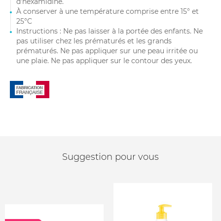
d’hexamidine.
À conserver à une température comprise entre 15° et
25°C
Instructions : Ne pas laisser à la portée des enfants. Ne
pas utiliser chez les prématurés et les grands
prématurés. Ne pas appliquer sur une peau irritée ou
une plaie. Ne pas appliquer sur le contour des yeux.
Suggestion pour vous