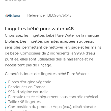
Référence :
BL096476045
Lingettes bébé pure water x48
Choisissez les lingettes bébé Pure Water de la marque
Biolane. Des lingettes parfaites adaptées aux peaux
sensibles, permettant de nettoyer le visage et les mains
de bébé. Composées de 2 ingrédients, à 99,9% d'eau
purifiée, elles sont utilisables dès la naissance et ne
nécessitent pas de rinçage.
Caractéristiques des lingettes bébé Pure Water :
Fibres d'origine végétale
Fabriquées en France
99% d'origine naturelle
Formule testée cliniquement sous contrôle médical
Taille : 48 lingettes
Composition du produit : Aqua (eau), diiséthionate