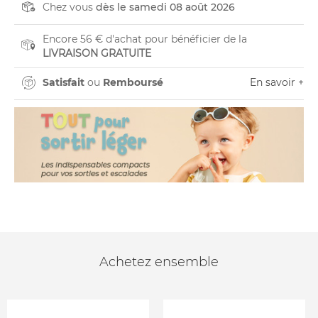
Chez vous
dès le samedi 08 août 2026
Encore 56 € d'achat pour bénéficier de la
LIVRAISON GRATUITE
Satisfait
ou
Remboursé
En savoir +
Achetez ensemble