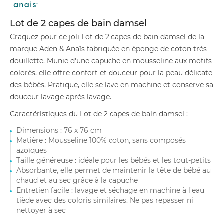
Lot de 2 capes de bain damsel
Craquez pour ce joli Lot de 2 capes de bain damsel de la
marque Aden & Anaïs fabriquée en éponge de coton très
douillette. Munie d'une capuche en mousseline aux motifs
colorés, elle offre confort et douceur pour la peau délicate
des bébés. Pratique, elle se lave en machine et conserve sa
douceur lavage après lavage.
Caractéristiques du Lot de 2 capes de bain damsel :
Dimensions : 76 x 76 cm
Matière : Mousseline 100% coton, sans composés
azoïques
Taille généreuse : idéale pour les bébés et les tout-petits
Absorbante, elle permet de maintenir la tête de bébé au
chaud et au sec grâce à la capuche
Entretien facile : lavage et séchage en machine à l'eau
tiède avec des coloris similaires. Ne pas repasser ni
nettoyer à sec