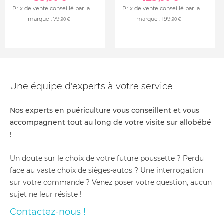
Prix de vente conseillé par la
Prix de vente conseillé par la
marque :
79
marque :
199
,90 €
,90 €
Une équipe d'experts à votre service
Nos experts en puériculture vous conseillent et vous
accompagnent tout au long de votre visite sur allobébé
!
Un doute sur le choix de votre future poussette ? Perdu
face au vaste choix de sièges-autos ? Une interrogation
sur votre commande ? Venez poser votre question, aucun
sujet ne leur résiste !
Contactez-nous !