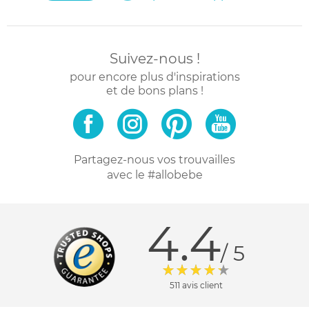
Suivez-nous !
pour encore plus d'inspirations
et de bons plans !
Partagez-nous vos trouvailles
avec le #allobebe
4.4
/ 5
511 avis client