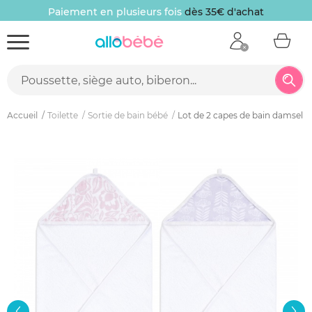
Paiement en plusieurs fois
dès 35€ d'achat
Accueil
Toilette
Sortie de bain bébé
Lot de 2 capes de bain damsel