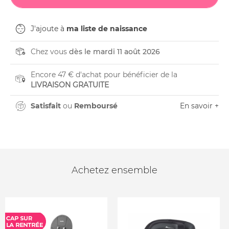
J'ajoute à
ma liste de naissance
Chez vous
dès le mardi 11 août 2026
Encore 47 € d'achat pour bénéficier de la
LIVRAISON GRATUITE
Satisfait
ou
Remboursé
En savoir +
Achetez ensemble