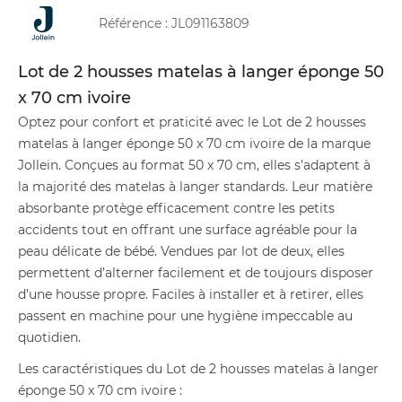
Référence :
JL091163809
Lot de 2 housses matelas à langer éponge 50
x 70 cm ivoire
Optez pour confort et praticité avec le Lot de 2 housses
matelas à langer éponge 50 x 70 cm ivoire de la marque
Jollein. Conçues au format 50 x 70 cm, elles s’adaptent à
la majorité des matelas à langer standards. Leur matière
absorbante protège efficacement contre les petits
accidents tout en offrant une surface agréable pour la
peau délicate de bébé. Vendues par lot de deux, elles
permettent d’alterner facilement et de toujours disposer
d’une housse propre. Faciles à installer et à retirer, elles
passent en machine pour une hygiène impeccable au
quotidien.
Les caractéristiques du Lot de 2 housses matelas à langer
éponge 50 x 70 cm ivoire :