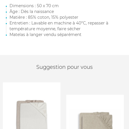
Dimensions : 50 x 70 cm
Âge : Dès la naissance
Matière : 85% coton, 15% polyester
Entretien : Lavable en machine à 40°C, repasser à
température moyenne, faire sécher
Matelas à langer vendu séparément
Suggestion pour vous