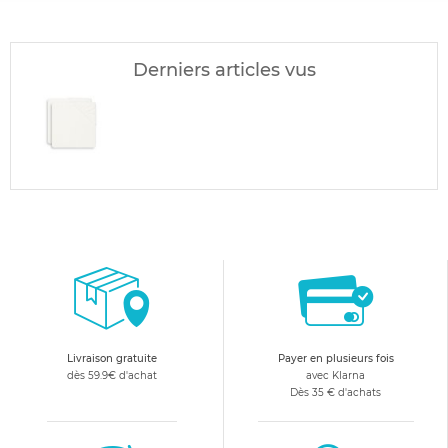
Derniers articles vus
Livraison gratuite
Payer en plusieurs fois
dès 59.9€ d'achat
avec Klarna
Dès 35 € d'achats