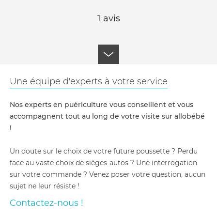
1 avis
Une équipe d'experts à votre service
Nos experts en puériculture vous conseillent et vous
accompagnent tout au long de votre visite sur allobébé
!
Un doute sur le choix de votre future poussette ? Perdu
face au vaste choix de sièges-autos ? Une interrogation
sur votre commande ? Venez poser votre question, aucun
sujet ne leur résiste !
Contactez-nous !