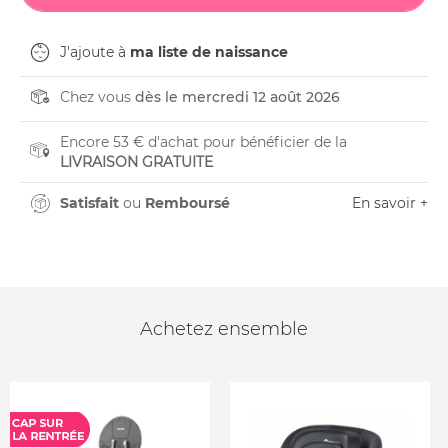
J'ajoute à
ma liste de naissance
Chez vous
dès le mercredi 12 août 2026
Encore 53 € d'achat pour bénéficier de la
LIVRAISON GRATUITE
Satisfait
ou
Remboursé
En savoir +
Achetez ensemble