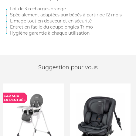
Lot de 3 recharges orange
Spécialement adaptées aux bébés à partir de 12 mois
Limage tout en douceur et en sécurité
Entretien facile du coupe-ongles Trimö
Hygiène garantie à chaque utilisation
Suggestion pour vous