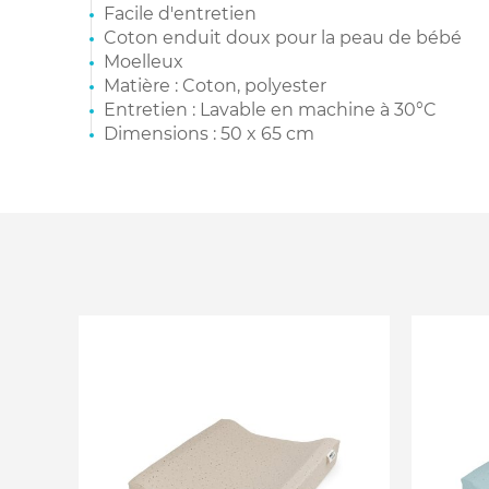
Facile d'entretien
Coton enduit doux pour la peau de bébé
Moelleux
Matière : Coton, polyester
Entretien : Lavable en machine à 30°C
Dimensions : 50 x 65 cm