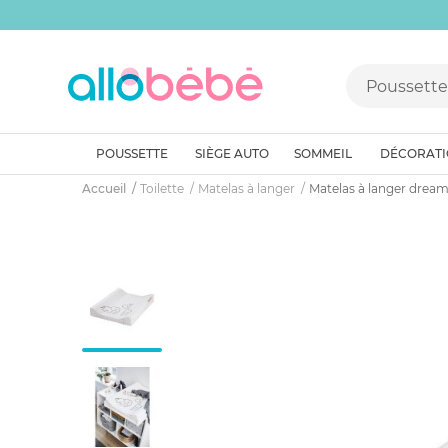
POUSSETTE
SIÈGE AUTO
SOMMEIL
DÉCORAT
Accueil
Toilette
Matelas à langer
Matelas à langer dream