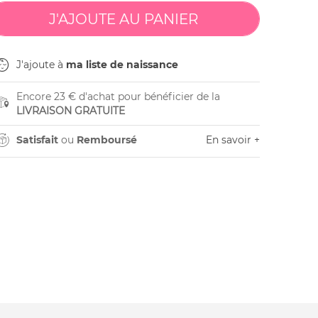
J'ajoute à
ma liste de naissance
Encore 23 € d'achat pour bénéficier de la
LIVRAISON GRATUITE
Satisfait
ou
Remboursé
En savoir +