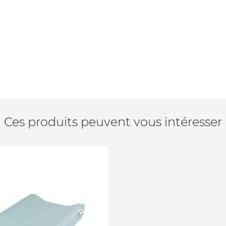
Ces produits peuvent vous intéresser