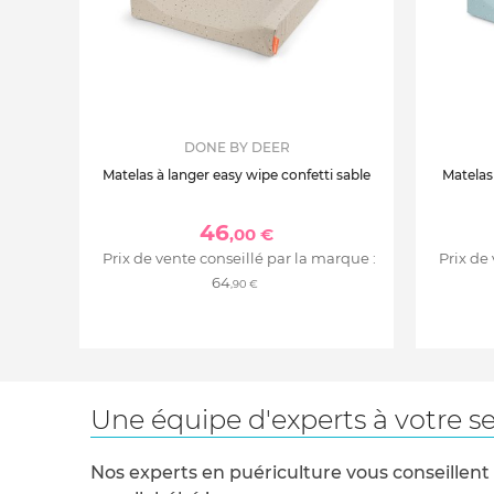
DONE BY DEER
Matelas à langer easy wipe confetti sable
Matelas
46
,00 €
Prix de vente conseillé par la marque :
Prix de
64
,90 €
Une équipe d'experts à votre se
Nos experts en puériculture vous conseillent