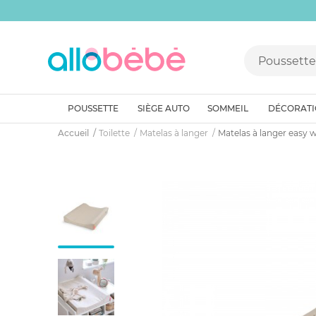
POUSSETTE
SIÈGE AUTO
SOMMEIL
DÉCORAT
Accueil
Toilette
Matelas à langer
Matelas à langer easy w