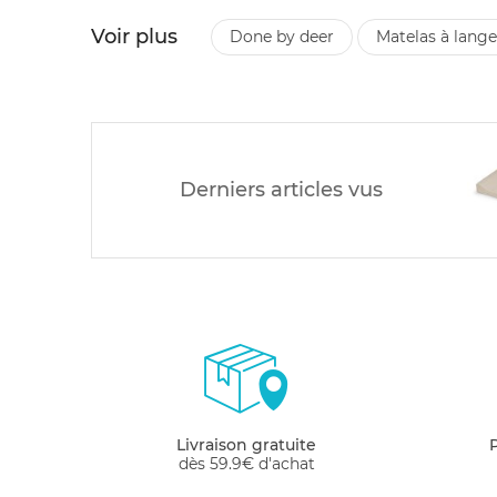
Voir plus
done by deer
matelas à lang
Derniers articles vus
Livraison gratuite
dès 59.9€ d'achat