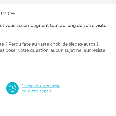
rvice
 et vous accompagnent tout au long de votre visite
te ? Perdu face au vaste choix de sièges-autos ?
 poser votre question, aucun sujet ne leur résiste
Je choisis un créneau
pour être appelé