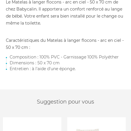
Le Matelas à langer flocons - arc en ciel - 50 x 70 cm de
chez Babycalin. Il apportera un confort renforcé au lange
de bébé. Votre enfant sera bien installé pour le change ou
même la toilette.
Caractéristiques du Matelas à langer flocons - arc en ciel -
50 x 70 cm :
Composition : 100% PVC - Garnissage 100% Polyéther
Dimensions : 50 x 70 cm
Entretien : à l'aide d'une éponge.
Suggestion pour vous