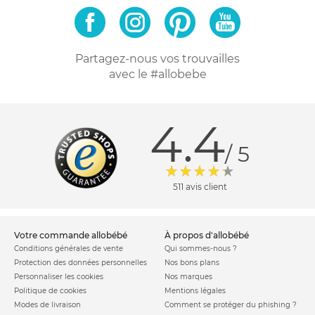
Partagez-nous vos trouvailles
avec le #allobebe
4.4
/ 5
511 avis client
votre commande allobébé
à propos d'allobébé
Conditions générales de vente
Qui sommes-nous ?
Protection des données personnelles
Nos bons plans
Personnaliser les cookies
Nos marques
Politique de cookies
Mentions légales
Modes de livraison
Comment se protéger du phishing ?