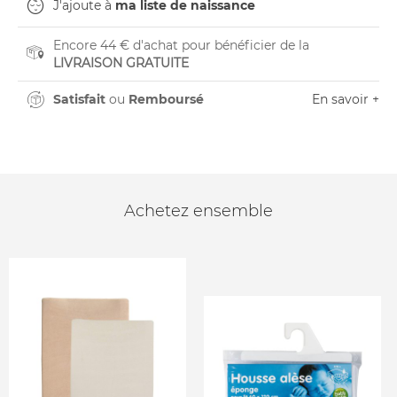
J'ajoute à
ma liste de naissance
Encore 44 € d'achat pour bénéficier de la
LIVRAISON GRATUITE
Satisfait
ou
Remboursé
En savoir +
Achetez ensemble