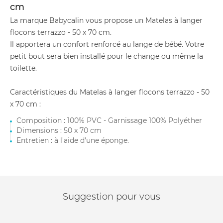
cm
La marque Babycalin vous propose un Matelas à langer
flocons terrazzo - 50 x 70 cm.
Il apportera un confort renforcé au lange de bébé. Votre
petit bout sera bien installé pour le change ou même la
toilette.
Caractéristiques du Matelas à langer flocons terrazzo - 50
x 70 cm :
Composition : 100% PVC - Garnissage 100% Polyéther
Dimensions : 50 x 70 cm
Entretien : à l'aide d'une éponge.
Suggestion pour vous