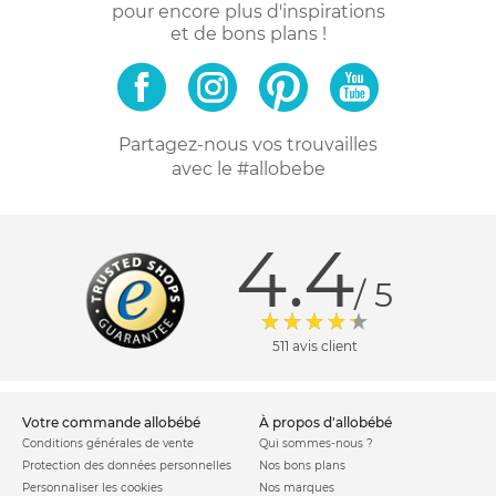
pour encore plus d'inspirations
et de bons plans !
Partagez-nous vos trouvailles
avec le #allobebe
4.4
/ 5
511 avis client
votre commande allobébé
à propos d'allobébé
Conditions générales de vente
Qui sommes-nous ?
Protection des données personnelles
Nos bons plans
Personnaliser les cookies
Nos marques