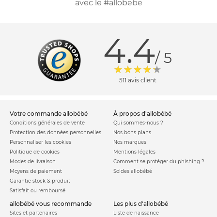
avec le #allobebe
4.4
/ 5
511 avis client
votre commande allobébé
à propos d'allobébé
Conditions générales de vente
Qui sommes-nous ?
Protection des données personnelles
Nos bons plans
Personnaliser les cookies
Nos marques
Politique de cookies
Mentions légales
Modes de livraison
Comment se protéger du phishing ?
Moyens de paiement
Soldes allobébé
Garantie stock & produit
Satisfait ou remboursé
allobébé vous recommande
les plus d'allobébé
Sites et partenaires
Liste de naissance