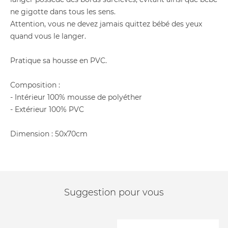
ne gigotte dans tous les sens.
Attention, vous ne devez jamais quittez bébé des yeux
quand vous le langer.
Pratique sa housse en PVC.
Composition :
- Intérieur 100% mousse de polyéther
- Extérieur 100% PVC
Dimension : 50x70cm
Suggestion pour vous