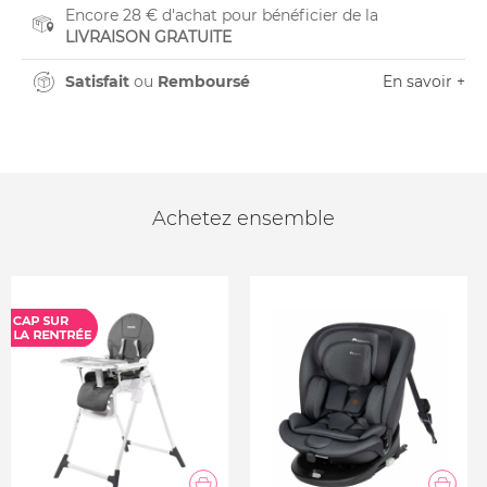
Encore 28 € d'achat pour bénéficier de la
LIVRAISON GRATUITE
Satisfait
ou
Remboursé
En savoir +
Achetez ensemble