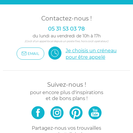
Contactez-nous !
05 31 53 03 78
du lundi au vendredi de 10h à 17h
(Coût d'un appel local depuis un poste fixe, hors coût opérateur)
Je choisis un créneau
EMAIL
pour être appelé
Suivez-nous !
pour encore plus d'inspirations
et de bons plans !
Partagez-nous vos trouvailles