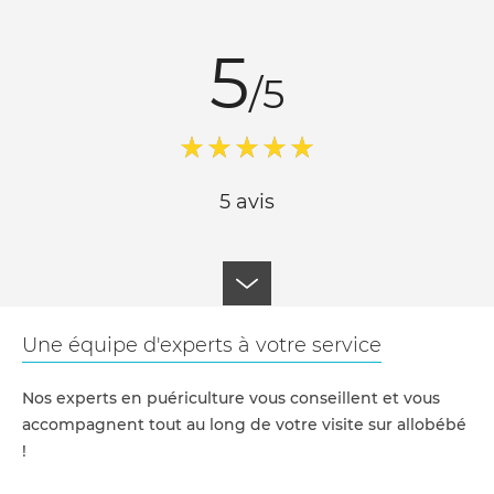
5
/5
5 avis
Une équipe d'experts à votre service
Nos experts en puériculture vous conseillent et vous
accompagnent tout au long de votre visite sur allobébé
!