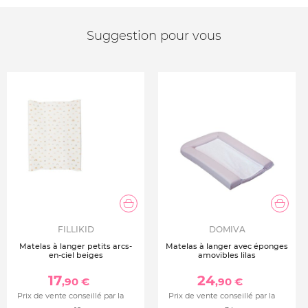
Suggestion pour vous
FILLIKID
DOMIVA
Matelas à langer petits arcs-
Matelas à langer avec éponges
en-ciel beiges
amovibles lilas
17
24
,90 €
,90 €
Prix de vente conseillé par la
Prix de vente conseillé par la