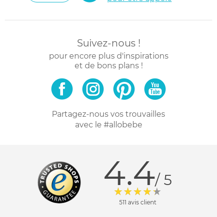
Suivez-nous !
pour encore plus d'inspirations
et de bons plans !
Partagez-nous vos trouvailles
avec le #allobebe
4.4
/ 5
511 avis client