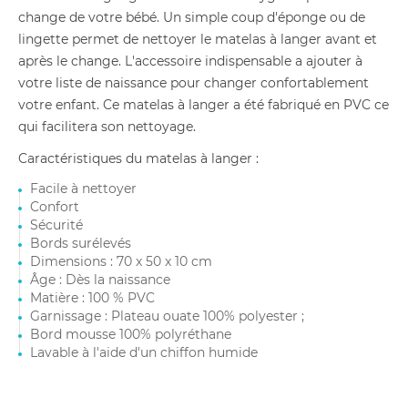
change de votre bébé. Un simple coup d'éponge ou de
lingette permet de nettoyer le matelas à langer avant et
après le change. L'accessoire indispensable a ajouter à
votre liste de naissance pour changer confortablement
votre enfant. Ce matelas à langer a été fabriqué en PVC ce
qui facilitera son nettoyage.
Caractéristiques du matelas à langer :
Facile à nettoyer
Confort
Sécurité
Bords surélevés
Dimensions : 70 x 50 x 10 cm
Âge : Dès la naissance
Matière : 100 % PVC
Garnissage : Plateau ouate 100% polyester ;
Bord mousse 100% polyréthane
Lavable à l'aide d'un chiffon humide