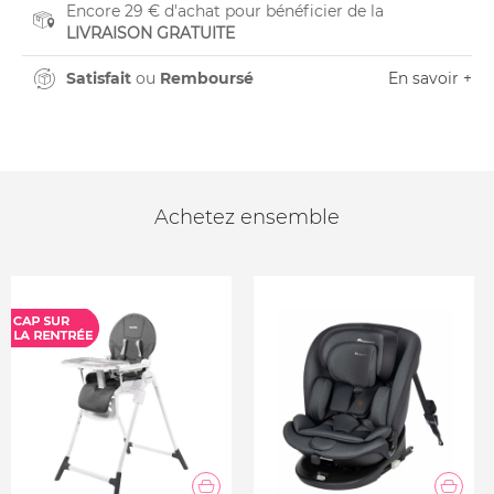
Encore 29 € d'achat pour bénéficier de la
LIVRAISON GRATUITE
Satisfait
ou
Remboursé
En savoir +
Achetez ensemble