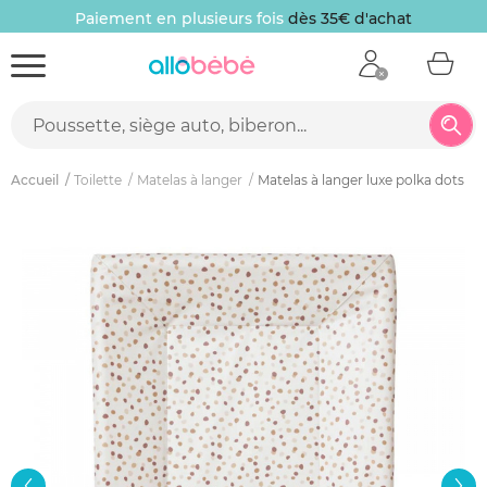
Paiement en plusieurs fois
dès 35€ d'achat
Accueil
Toilette
Matelas à langer
Matelas à langer luxe polka dots