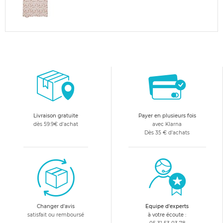
Livraison gratuite
Payer en plusieurs fois
dès 59.9€ d'achat
avec Klarna
Dès 35 € d'achats
Changer d'avis
Equipe d'experts
satisfait ou remboursé
à votre écoute :