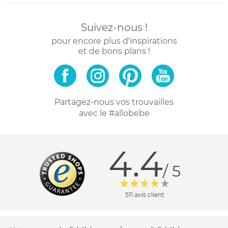
Suivez-nous !
pour encore plus d'inspirations
et de bons plans !
Partagez-nous vos trouvailles
avec le #allobebe
4.4
/ 5
511 avis client