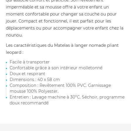
qui associe confort et praticité. Son revêtement
imperméable et sa mousse offre à votre enfant un
moment confortable pour changer sa couche ou pour
jouer. Compact et fonctionnel, il est parfait pour les
déplacements ou pour accompagner votre enfant chez la
nounou.
Les caractéristiques du Matelas à langer nomade pliant
leopard :
Facile à transporter
Confortable grâce à son intérieur molletonné
Doux et respirant
Dimensions : 40 x 58 cm
Composition : Revêtement 100% PVC. Garnissage
mousse 100% Polyester.
Entretien : Lavage machine à 30°C. Séchoir, programme
doux recommandé