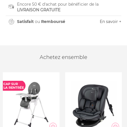
Encore 50 € d'achat pour bénéficier de la
LIVRAISON GRATUITE
Satisfait
ou
Remboursé
En savoir +
Achetez ensemble