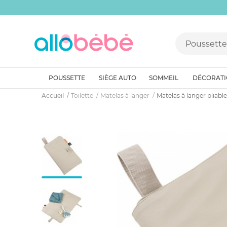
POUSSETTE
SIÈGE AUTO
SOMMEIL
DÉCORAT
Accueil
Toilette
Matelas à langer
Matelas à langer pliable