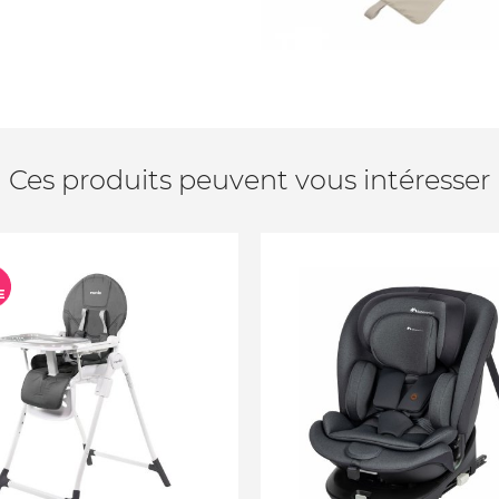
Ces produits peuvent vous intéresser