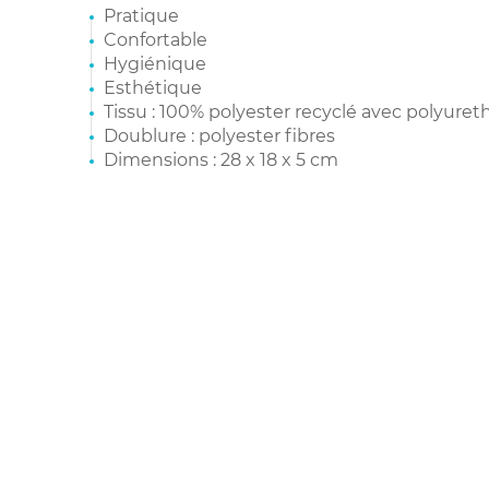
Pratique
Confortable
Hygiénique
Esthétique
Tissu : 100% polyester recyclé avec polyuret
Doublure : polyester fibres
Dimensions : 28 x 18 x 5 cm