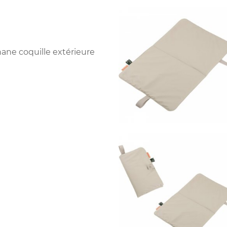
hane coquille extérieure