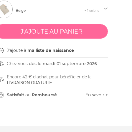
Beige
+ 1 coloris
J'ajoute à
ma liste de naissance
Chez vous
dès le mardi 01 septembre 2026
Encore 42 € d'achat pour bénéficier de la
LIVRAISON GRATUITE
Satisfait
ou
Remboursé
En savoir +