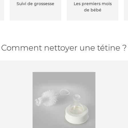
Suivi de grossesse
Les premiers mois
de bébé
Comment nettoyer une tétine ?