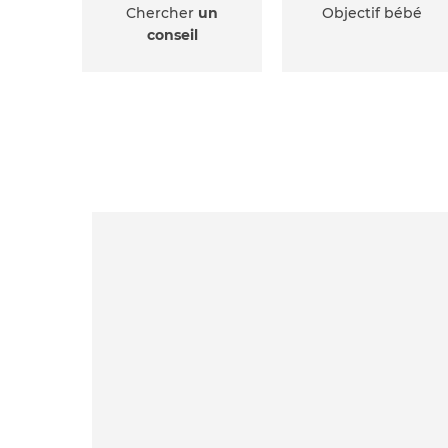
Chercher
un
Objectif bébé
conseil