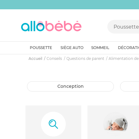
POUSSETTE
SIÈGE AUTO
SOMMEIL
DÉCORAT
Accueil
Conseils
Questions de parent
Alimentation de
conception