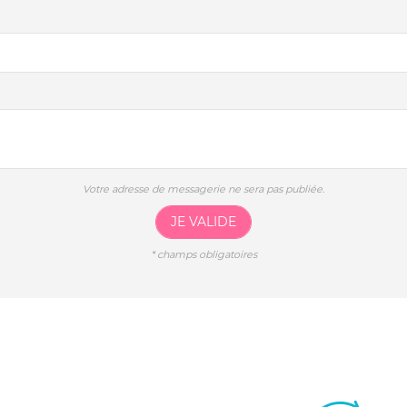
Votre adresse de messagerie ne sera pas publiée.
JE VALIDE
*
champs obligatoires