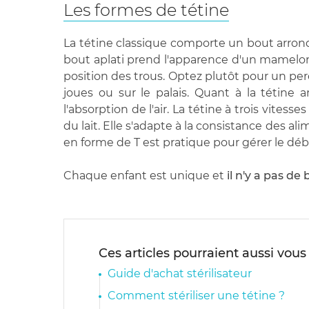
Les formes de tétine
La tétine classique comporte un bout arrond
bout aplati prend l'apparence d'un mamelon. 
position des trous. Optez plutôt pour un per
joues ou sur le palais. Quant à la tétine 
l'absorption de l'air. La tétine à trois vitess
du lait. Elle s'adapte à la consistance des al
en forme de T est pratique pour gérer le déb
Chaque enfant est unique et
il n'y a pas d
Ces articles pourraient aussi vous
Guide d'achat stérilisateur
Comment stériliser une tétine ?