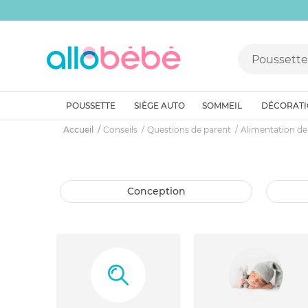
POUSSETTE
SIÈGE AUTO
SOMMEIL
DÉCORAT
Accueil
Conseils
Questions de parent
Alimentation de
conception