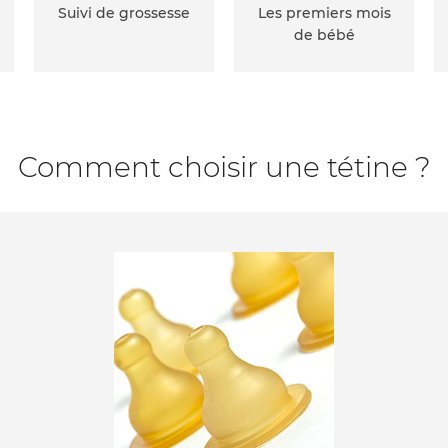
Suivi de grossesse
Les premiers mois
de bébé
Comment choisir une tétine ?