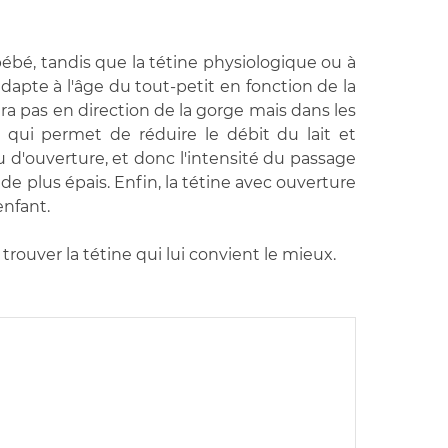
ébé, tandis que la tétine physiologique ou à
dapte à l'âge du tout-petit en fonction de la
ra pas en direction de la gorge mais dans les
e qui permet de réduire le débit du lait et
veau d'ouverture, et donc l'intensité du passage
ide plus épais. Enfin, la tétine avec ouverture
enfant.
trouver la tétine qui lui convient le mieux.