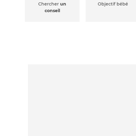
Chercher
un
Objectif bébé
conseil