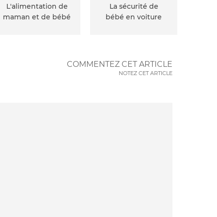
L'alimentation de
La sécurité de
maman et de bébé
bébé en voiture
COMMENTEZ CET ARTICLE
NOTEZ CET ARTICLE