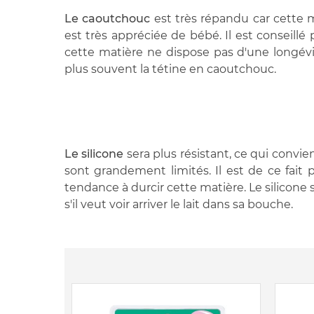
Le caoutchouc
est très répandu car cette 
est très appréciée de bébé. Il est conseil
cette matière ne dispose pas d'une longévi
plus souvent la tétine en caoutchouc.
Le silicone
sera plus résistant, ce qui convi
sont grandement limités. Il est de ce fait pl
tendance à durcir cette matière. Le silicone 
s'il veut voir arriver le lait dans sa bouche.