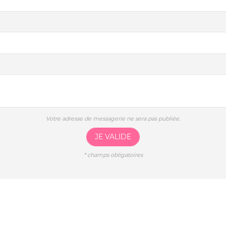
Votre adresse de messagerie ne sera pas publiée.
JE VALIDE
*
champs obligatoires