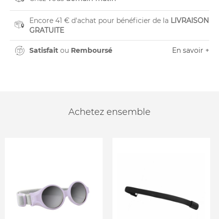
Encore 41 € d'achat pour bénéficier de la
LIVRAISON
GRATUITE
Satisfait
ou
Remboursé
En savoir +
Achetez ensemble