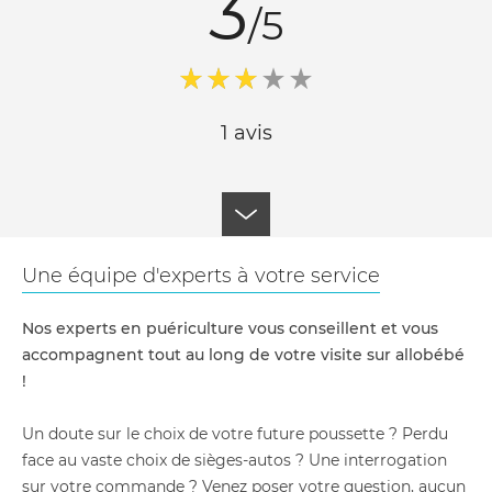
3
/5
1 avis
Une équipe d'experts à votre service
Nos experts en puériculture vous conseillent et vous
accompagnent tout au long de votre visite sur allobébé
!
Un doute sur le choix de votre future poussette ? Perdu
face au vaste choix de sièges-autos ? Une interrogation
sur votre commande ? Venez poser votre question, aucun