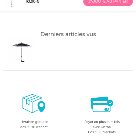
18
,90 €
J'AJOUTE AU PANIER
Derniers articles vus
Livraison gratuite
Payer en plusieurs fois
dès 59.9€ d'achat
avec Klarna
Dès 35 € d'achats