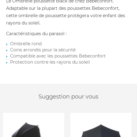
Le Ombrelle poussette black de chez Bebeconfort.
Adaptable sur la plupart des poussettes Bebeconfort,
cette ombrelle de poussette protègera votre enfant des
rayons du soleil.
Caractéristiques du parasol :
Ombrelle rond
Coins arrondis pour la sécurité
Compatible avec les poussettes Bebeconfort
Protection contre les rayons du soleil
Suggestion pour vous