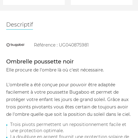
Descriptif
Référence :
UG040875981
Ombrelle poussette noir
Elle procure de l'ombre là où c'est nécessaire.
L'ombrelle a été conçue pour pouvoir être adaptée
facilement à votre poussette Bugaboo et permet de
protéger votre enfant les jours de grand soleil. Grâce aux
trois points pivotants vous êtes certain de toujours avoir
de l'ombre quelle que soit la position du soleil dans le ciel.
Trois pivots permettent un repositionnement facile et
une protection optimale.
La doublure en argent fournit une protection solaire de