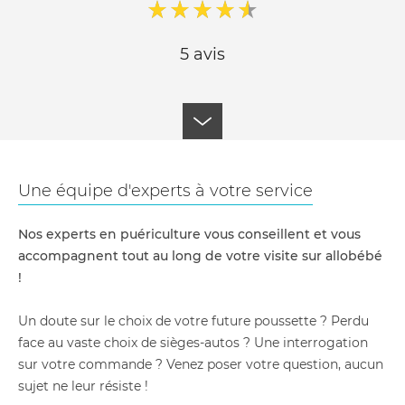
5 avis
Une équipe d'experts à votre service
Nos experts en puériculture vous conseillent et vous
accompagnent tout au long de votre visite sur allobébé
!
Un doute sur le choix de votre future poussette ? Perdu
face au vaste choix de sièges-autos ? Une interrogation
sur votre commande ? Venez poser votre question, aucun
sujet ne leur résiste !