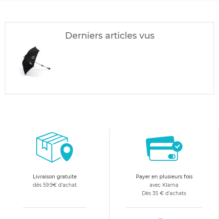
Derniers articles vus
Livraison gratuite
Payer en plusieurs fois
dès 59.9€ d'achat
avec Klarna
Dès 35 € d'achats