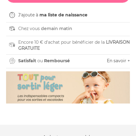
J'ajoute à
ma liste de naissance
Chez vous
demain matin
Encore 10 € d'achat pour bénéficier de la
LIVRAISON
GRATUITE
Satisfait
ou
Remboursé
En savoir +