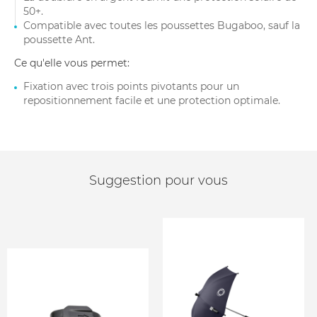
50+.
Compatible avec toutes les poussettes Bugaboo, sauf la
poussette Ant.
Ce qu'elle vous permet:
Fixation avec trois points pivotants pour un
repositionnement facile et une protection optimale.
Suggestion pour vous