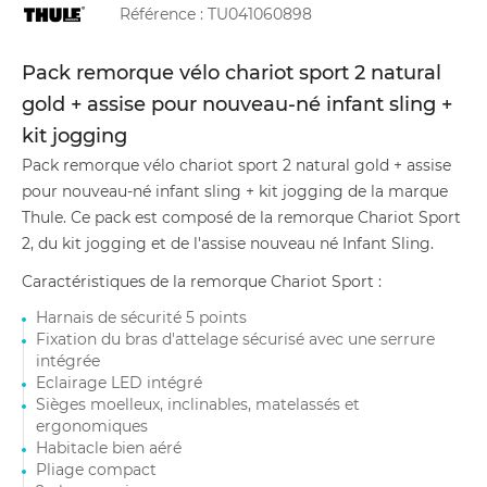
Référence :
TU041060898
Pack remorque vélo chariot sport 2 natural
gold + assise pour nouveau-né infant sling +
kit jogging
Pack remorque vélo chariot sport 2 natural gold + assise
pour nouveau-né infant sling + kit jogging de la marque
Thule. Ce pack est composé de la remorque Chariot Sport
2, du kit jogging et de l'assise nouveau né Infant Sling.
Caractéristiques de la remorque Chariot Sport :
Harnais de sécurité 5 points
Fixation du bras d'attelage sécurisé avec une serrure
intégrée
Eclairage LED intégré
Sièges moelleux, inclinables, matelassés et
ergonomiques
Habitacle bien aéré
Pliage compact