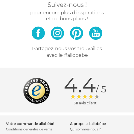
Suivez-nous !
pour encore plus d'inspirations
et de bons plans !
Partagez-nous vos trouvailles
avec le #allobebe
4.4
/ 5
511 avis client
votre commande allobébé
à propos d'allobébé
Conditions générales de vente
Qui sommes-nous ?