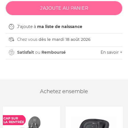
J'ajoute à
ma liste de naissance
Chez vous
dès le mardi 18 août 2026
Satisfait
ou
Remboursé
En savoir +
Achetez ensemble