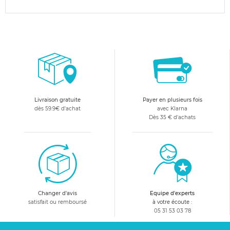
Livraison gratuite
Payer en plusieurs fois
dès 59.9€ d'achat
avec Klarna
Dès 35 € d'achats
Changer d'avis
Equipe d'experts
satisfait ou remboursé
à votre écoute :
05 31 53 03 78