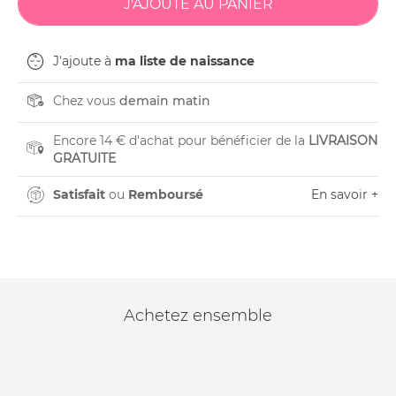
J'ajoute à
ma liste de naissance
Chez vous
demain matin
Encore 14 € d'achat pour bénéficier de la
LIVRAISON
GRATUITE
Satisfait
ou
Remboursé
En savoir +
Achetez ensemble