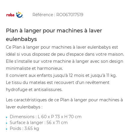
Référence :
RO067017519
Plan à langer pour machines à laver
eulenbabys
Ce Plan à langer pour machines à laver eulenbabys est
idéal si vous disposez de peu d'espace dans votre maison.
Elle s'installe sur votre machine à langer avec son design
minimaliste et harmonieux.
Il convient aux enfants jusqu'à 12 mois et jusqu'à 11 kg.
Le tissu du matelas est recouvert d'un revêtement
hydrofuge et antisalissures.
Les caractéristiques de ce Plan à langer pour machines à
laver eulenbabys :
Dimensions : L 60 x P 73 x H 70 cm
Surface à langer : 56 x 71 cm
Poids : 3.65 kg