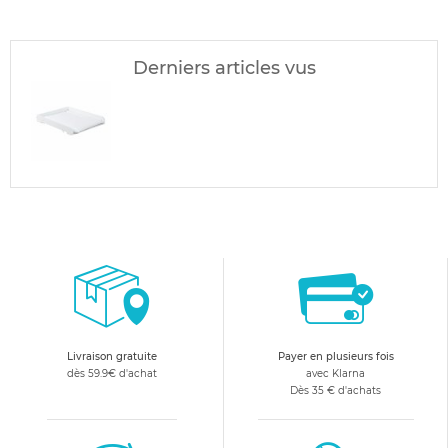
Derniers articles vus
Livraison gratuite
Payer en plusieurs fois
dès 59.9€ d'achat
avec Klarna
Dès 35 € d'achats