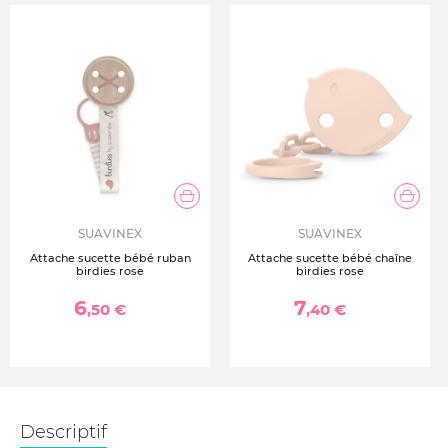
SUAVINEX
SUAVINEX
Attache sucette bébé ruban
Attache sucette bébé chaîne
birdies rose
birdies rose
6
7
,50 €
,40 €
Descriptif