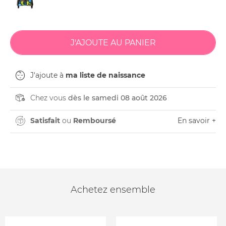
J'ajoute à
ma liste de naissance
Chez vous
dès le samedi 08 août 2026
Satisfait
ou
Remboursé
En savoir +
Achetez ensemble