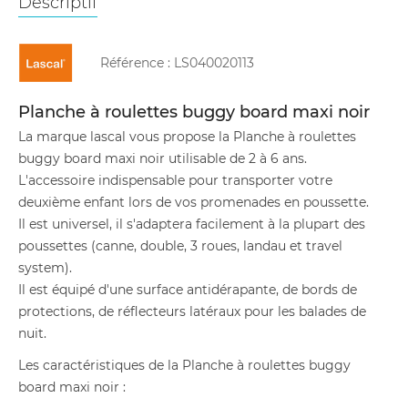
Descriptif
Référence :
LS040020113
Planche à roulettes buggy board maxi noir
La marque lascal vous propose la Planche à roulettes
buggy board maxi noir utilisable de 2 à 6 ans.
L'accessoire indispensable pour transporter votre
deuxième enfant lors de vos promenades en poussette.
Il est universel, il s'adaptera facilement à la plupart des
poussettes (canne, double, 3 roues, landau et travel
system).
Il est équipé d'une surface antidérapante, de bords de
protections, de réflecteurs latéraux pour les balades de
nuit.
Les caractéristiques de la Planche à roulettes buggy
board maxi noir :