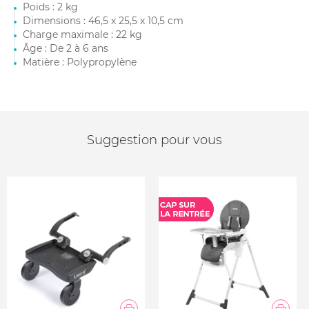
Poids : 2 kg
Dimensions : 46,5 x 25,5 x 10,5 cm
Charge maximale : 22 kg
Âge : De 2 à 6 ans
Matière : Polypropylène
Suggestion pour vous