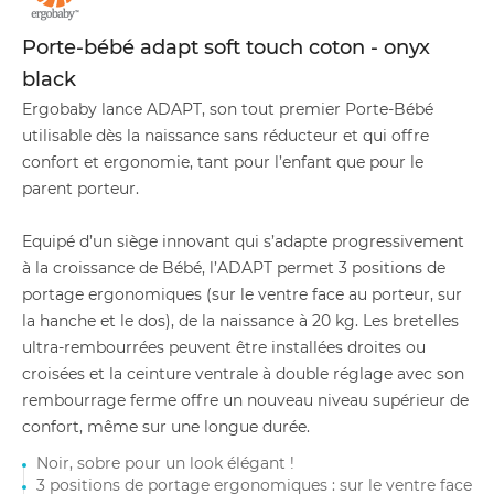
Porte-bébé adapt soft touch coton - onyx
black
Ergobaby lance ADAPT, son tout premier Porte-Bébé
utilisable dès la naissance sans réducteur et qui offre
confort et ergonomie, tant pour l’enfant que pour le
parent porteur.
Equipé d’un siège innovant qui s’adapte progressivement
à la croissance de Bébé, l’ADAPT permet 3 positions de
portage ergonomiques (sur le ventre face au porteur, sur
la hanche et le dos), de la naissance à 20 kg. Les bretelles
ultra-rembourrées peuvent être installées droites ou
croisées et la ceinture ventrale à double réglage avec son
rembourrage ferme offre un nouveau niveau supérieur de
confort, même sur une longue durée.
Noir, sobre pour un look élégant !
3 positions de portage ergonomiques : sur le ventre face