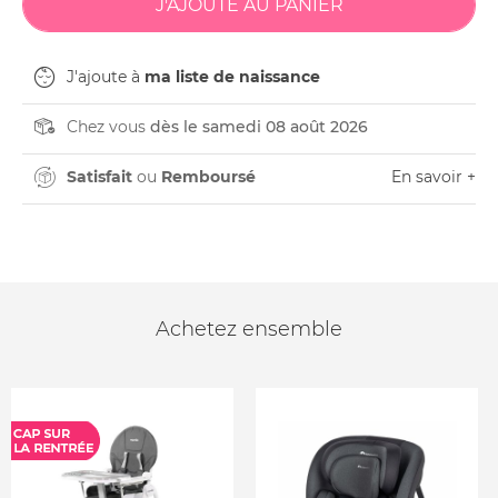
J'ajoute à
ma liste de naissance
Chez vous
dès le samedi 08 août 2026
Satisfait
ou
Remboursé
En savoir +
Achetez ensemble