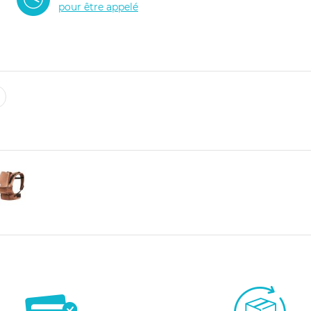
pour être appelé