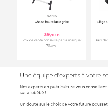
NANIA
Chaise haute lucie grise
Siège a
39
,90 €
Prix de vente conseillé par la marque :
Prix de
79
,90 €
Une équipe d'experts à votre se
Nos experts en puériculture vous conseillent
sur allobébé !
Un doute sur le choix de votre future pousset