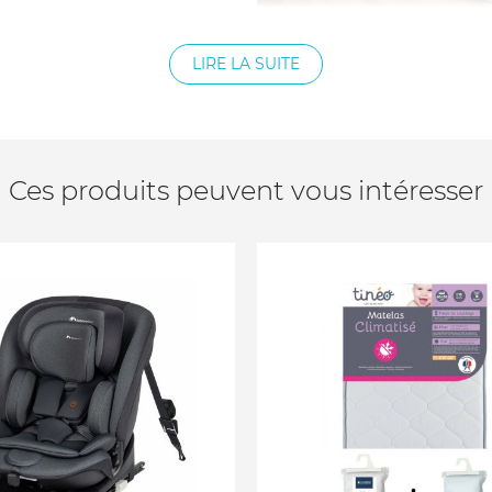
LIRE LA SUITE
Ces produits peuvent vous intéresser