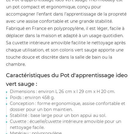
un pot compact et ergonomique, conçu pour
accompagner l’enfant dans l’apprentissage de la propreté
avec une assise confortable et une grande stabilité.
Fabriqué en France en polypropylène, il est léger, facile à
déplacer dans la maison et adapté à un usage quotidien.
Sa cuvette intérieure amovible facilite le nettoyage après
chaque utilisation, et son coloris vert sauge apporte une
touche douce et discrète dans la salle de bain ou la
chambre.
Caractéristiques du Pot d'apprentissage ideo
vert sauge :
Dimensions : environ L 26 cm x l 29 cm x H 20 cm.
Poids : environ 458 g.
Conception : forme ergonomique, assise confortable et
dossier pour un bon maintien.
Stabilité : base large pour un bon appui au sol.
Cuvette : écuelle/cuvette intérieure amovible pour un
nettoyage facile.
Matériau : polypropylène.