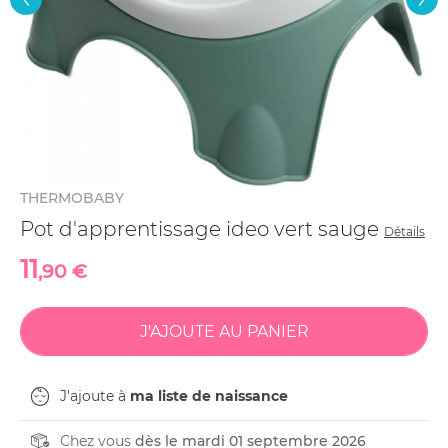
THERMOBABY
Pot d'apprentissage ideo vert sauge
Détails
11
,90 €
J'ajoute à
ma liste de naissance
Chez vous
dès le mardi 01 septembre 2026