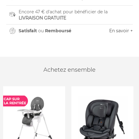
Encore 47 € d'achat pour bénéficier de la
LIVRAISON GRATUITE
Satisfait
ou
Remboursé
En savoir +
Achetez ensemble