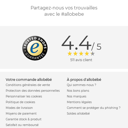
Partagez-nous vos trouvailles
avec le #allobebe
4.4
/ 5
511 avis client
votre commande allobébé
à propos d'allobébé
Conditions générales de vente
Qui sommes-nous ?
Protection des données personnelles
Nos bons plans
Personnaliser les cookies
Nos marques
Politique de cookies
Mentions légales
Modes de livraison
Comment se protéger du phishing ?
Moyens de paiement
Soldes allobébé
Garantie stock & produit
Satisfait ou remboursé