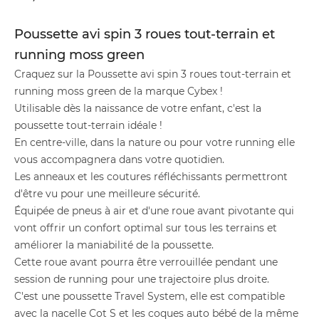
Poussette avi spin 3 roues tout-terrain et
running moss green
Craquez sur la Poussette avi spin 3 roues tout-terrain et
running moss green de la marque Cybex !
Utilisable dès la naissance de votre enfant, c'est la
poussette tout-terrain idéale !
En centre-ville, dans la nature ou pour votre running elle
vous accompagnera dans votre quotidien.
Les anneaux et les coutures réfléchissants permettront
d'être vu pour une meilleure sécurité.
Équipée de pneus à air et d'une roue avant pivotante qui
vont offrir un confort optimal sur tous les terrains et
améliorer la maniabilité de la poussette.
Cette roue avant pourra être verrouillée pendant une
session de running pour une trajectoire plus droite.
C'est une poussette Travel System, elle est compatible
avec la nacelle Cot S et les coques auto bébé de la même