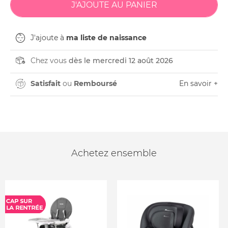
J'ajoute à
ma liste de naissance
Chez vous
dès le mercredi 12 août 2026
Satisfait
ou
Remboursé
En savoir +
Achetez ensemble