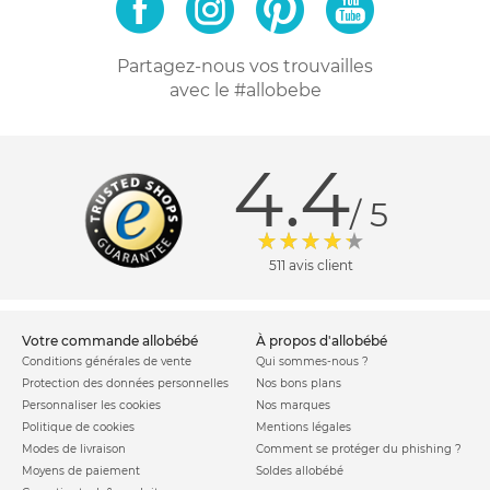
Partagez-nous vos trouvailles
avec le #allobebe
4.4
/ 5
511 avis client
votre commande allobébé
à propos d'allobébé
Conditions générales de vente
Qui sommes-nous ?
Protection des données personnelles
Nos bons plans
Personnaliser les cookies
Nos marques
Politique de cookies
Mentions légales
Modes de livraison
Comment se protéger du phishing ?
Moyens de paiement
Soldes allobébé