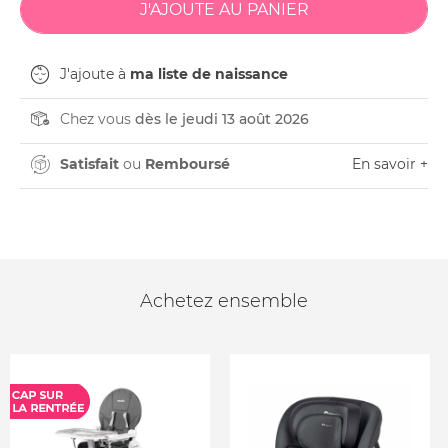
J'ajoute à
ma liste de naissance
Chez vous
dès le jeudi 13 août 2026
Satisfait
ou
Remboursé
En savoir +
Achetez ensemble