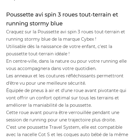
Poussette avi spin 3 roues tout-terrain et
running stormy blue
Craquez sur la Poussette avi spin 3 roues tout-terrain et
running stormy blue de la marque Cybex !
Utilisable dès la naissance de votre enfant, c'est la
poussette tout-terrain idéale !
En centre-ville, dans la nature ou pour votre running elle
vous accompagnera dans votre quotidien.
Les anneaux et les coutures réfléchissants permettront
d'être vu pour une meilleure sécurité.
Équipée de pneus à air et d'une roue avant pivotante qui
vont offrir un confort optimal sur tous les terrains et
améliorer la maniabilité de la poussette.
Cette roue avant pourra être verrouillée pendant une
session de running pour une trajectoire plus droite.
C'est une poussette Travel System, elle est compatible
avec la nacelle Cot S et les coques auto bébé de la même