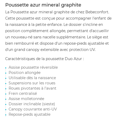
Poussette azur mineral graphite
La Poussette azur mineral graphite de chez Bebeconfort.
Cette poussette est conçue pour accompagner l'enfant de
la naissance à la petite enfance. Le dossier s'incline en
position complètement allongée, permettant d'accueillir
un nouveau-né sans nacelle supplémentaire. Le siège est
bien rembourré et dispose d'un repose-pieds ajustable et
d'un grand canopy extensible avec protection UV.
Caractéristiques de la poussette Duo Azur :
Assise poussette réversible
Position allongée
Utilisable dès la naissance
Suspensions sur les roues
Roues pivotantes à l’avant
Frein centralisé
Assise molletonnée
Dossier inclinable (sieste)
Canopy couvrante anti-UV
Repose-pieds ajustable