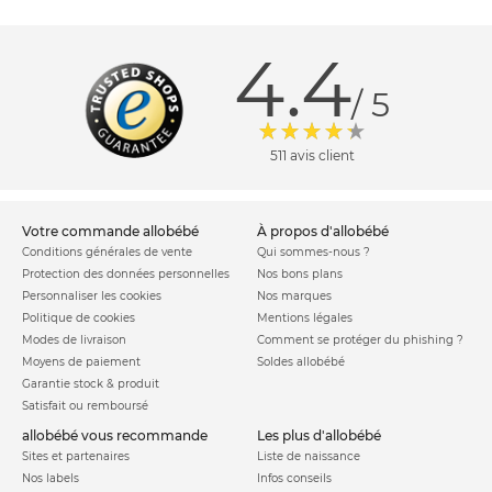
4.4
/ 5
511 avis client
votre commande allobébé
à propos d'allobébé
Conditions générales de vente
Qui sommes-nous ?
Protection des données personnelles
Nos bons plans
Personnaliser les cookies
Nos marques
Politique de cookies
Mentions légales
Modes de livraison
Comment se protéger du phishing ?
Moyens de paiement
Soldes allobébé
Garantie stock & produit
Satisfait ou remboursé
allobébé vous recommande
les plus d'allobébé
Sites et partenaires
Liste de naissance
Nos labels
Infos conseils