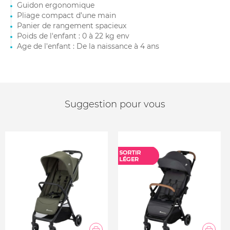
Guidon ergonomique
Pliage compact d’une main
Panier de rangement spacieux
Poids de l'enfant : 0 à 22 kg env
Age de l'enfant : De la naissance à 4 ans
Suggestion pour vous