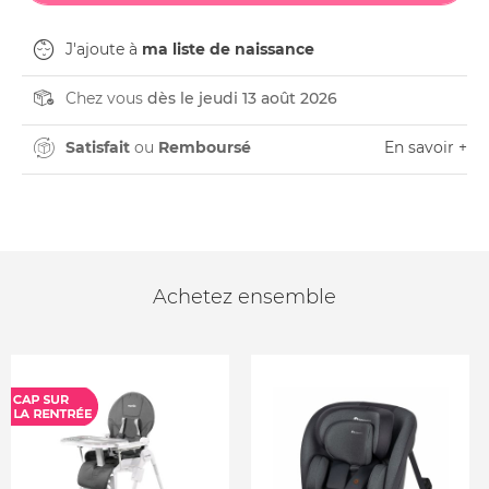
J'ajoute à
ma liste de naissance
Chez vous
dès le jeudi 13 août 2026
Satisfait
ou
Remboursé
En savoir +
Achetez ensemble