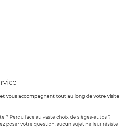
rvice
 et vous accompagnent tout au long de votre visite
te ? Perdu face au vaste choix de sièges-autos ?
 poser votre question, aucun sujet ne leur résiste