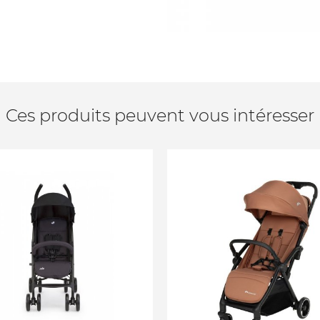
Ces produits peuvent vous intéresser