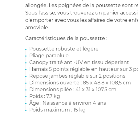
allongée. Les poignées de la poussette sont 
Sous l'assise, vous trouverez un panier access
d'emporter avec vous les affaires de votre enfa
amovible.
Caractéristiques de la poussette :
Poussette robuste et légère
Pliage parapluie
Canopy traité anti-UV en tissu déperlant
Harnais 5 points réglable en hauteur sur 3 p
Repose jambes réglable sur 2 positions
Dimensions ouverte : 85 x 48,8 x 108,5 cm
Dimensions pliée : 41 x 31 x 107,5 cm
Poids : 7,7 kg
Âge : Naissance à environ 4 ans
Poids maximum : 15 kg