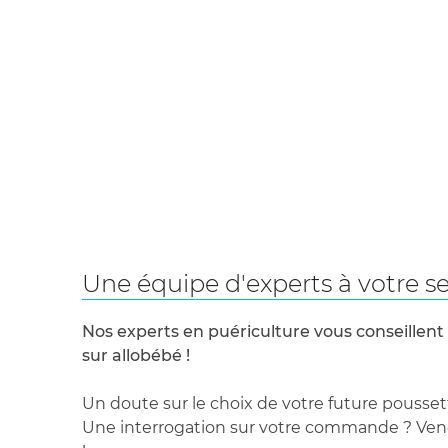
Une équipe d'experts à votre se
Nos experts en puériculture vous conseillent
sur allobébé !
Un doute sur le choix de votre future pousset
Une interrogation sur votre commande ? Venez