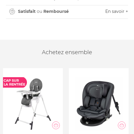
Satisfait
ou
Remboursé
En savoir +
Achetez ensemble