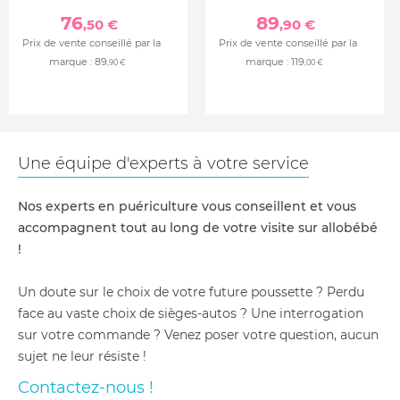
76
89
,50 €
,90 €
Prix de vente conseillé par la
Prix de vente conseillé par la
marque :
89
marque :
119
,90 €
,00 €
Une équipe d'experts à votre service
Nos experts en puériculture vous conseillent et vous
accompagnent tout au long de votre visite sur allobébé
!
Un doute sur le choix de votre future poussette ? Perdu
face au vaste choix de sièges-autos ? Une interrogation
sur votre commande ? Venez poser votre question, aucun
sujet ne leur résiste !
Contactez-nous !