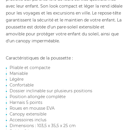
avec leur enfant. Son look compact et léger la rend idéale
pour les voyages et les excursions en ville. Le repose-tête
garantissent la sécurité et le maintien de votre enfant. La
poussette est dotée d'un pare-soleil extensible et
amovible pour protéger votre enfant du soleil, ainsi que
d'un canopy imperméable.
Caractéristiques de la poussette :
Pliable et compacte
Maniable
Légère
Confortable
Dossier inclinable sur plusieurs positions
Position allongée complète
Harnais 5 points
Roues en mousse EVA
Canopy extensible
Accessoires inclus
Dimensions : 103,5 x 35,5 x 25 cm