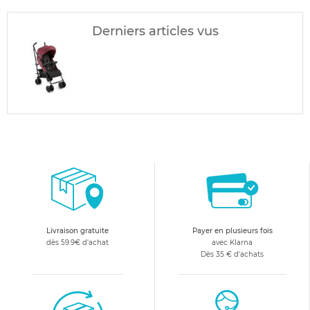
Derniers articles vus
Livraison gratuite
Payer en plusieurs fois
dès 59.9€ d'achat
avec Klarna
Dès 35 € d'achats