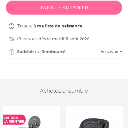
J'ajoute à
ma liste de naissance
Chez vous
dès le mardi 11 août 2026
Satisfait
ou
Remboursé
En savoir +
Achetez ensemble