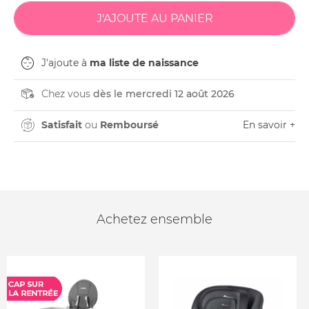
J'ajoute à
ma liste de naissance
Chez vous
dès le mercredi 12 août 2026
Satisfait
ou
Remboursé
En savoir +
Achetez ensemble