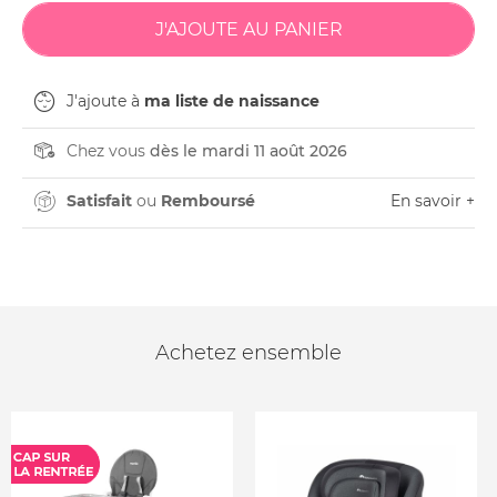
J'ajoute à
ma liste de naissance
Chez vous
dès le mardi 11 août 2026
Satisfait
ou
Remboursé
En savoir +
Achetez ensemble