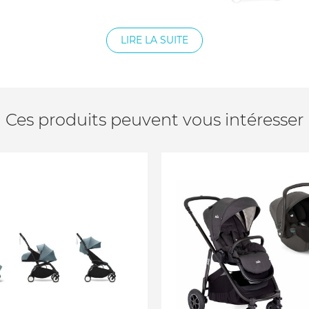
LIRE LA SUITE
Ces produits peuvent vous intéresser