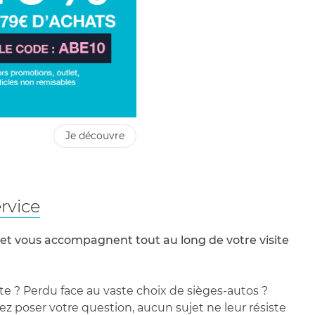
je découvre
rvice
 et vous accompagnent tout au long de votre visite
te ? Perdu face au vaste choix de sièges-autos ?
 poser votre question, aucun sujet ne leur résiste