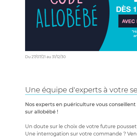
Du 27/07/21 au 31/12/30
Une équipe d'experts à votre se
Nos experts en puériculture vous conseillent
sur allobébé !
Un doute sur le choix de votre future pousset
Une interrogation sur votre commande ? Venez