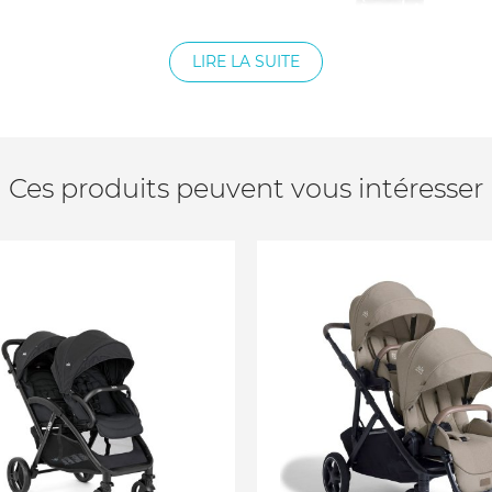
LIRE LA SUITE
Ces produits peuvent vous intéresser