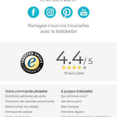
Partagez-nous vos trouvailles
avec le #allobebe
4.4
/ 5
511 avis client
votre commande allobébé
à propos d'allobébé
Conditions générales de vente
Qui sommes-nous ?
Protection des données personnelles
Nos bons plans
Personnaliser les cookies
Nos marques
Politique de cookies
Mentions légales