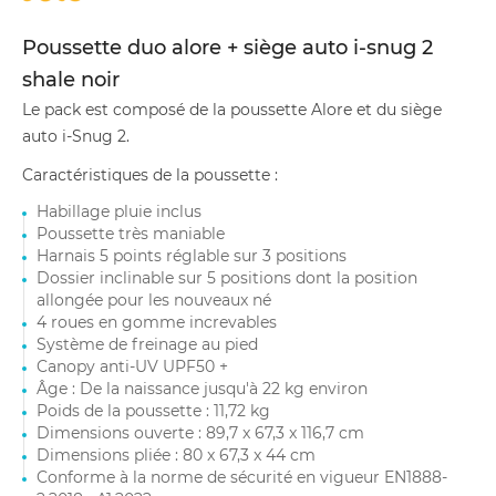
Poussette duo alore + siège auto i-snug 2
shale noir
Le pack est composé de la poussette Alore et du siège
auto i-Snug 2.
Caractéristiques de la poussette :
Habillage pluie inclus
Poussette très maniable
Harnais 5 points réglable sur 3 positions
Dossier inclinable sur 5 positions dont la position
allongée pour les nouveaux né
4 roues en gomme increvables
Système de freinage au pied
Canopy anti-UV UPF50 +
Âge : De la naissance jusqu'à 22 kg environ
Poids de la poussette : 11,72 kg
Dimensions ouverte : 89,7 x 67,3 x 116,7 cm
Dimensions pliée : 80 x 67,3 x 44 cm
Conforme à la norme de sécurité en vigueur EN1888-