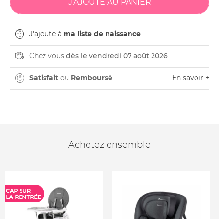
J'ajoute à
ma liste de naissance
Chez vous
dès le vendredi 07 août 2026
Satisfait
ou
Remboursé
En savoir +
Achetez ensemble