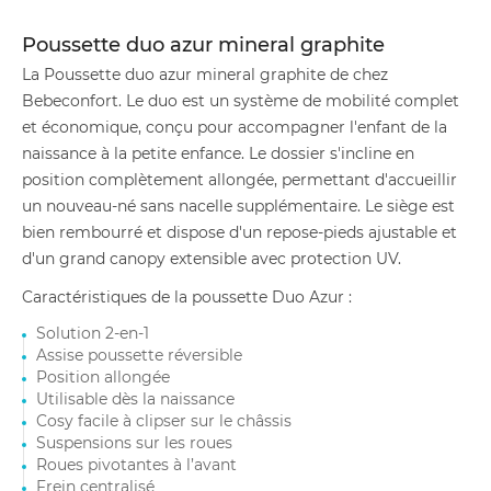
Poussette duo azur mineral graphite
La Poussette duo azur mineral graphite de chez
Bebeconfort. Le duo est un système de mobilité complet
et économique, conçu pour accompagner l'enfant de la
naissance à la petite enfance. Le dossier s'incline en
position complètement allongée, permettant d'accueillir
un nouveau-né sans nacelle supplémentaire. Le siège est
bien rembourré et dispose d'un repose-pieds ajustable et
d'un grand canopy extensible avec protection UV.
Caractéristiques de la poussette Duo Azur :
Solution 2-en-1
Assise poussette réversible
Position allongée
Utilisable dès la naissance
Cosy facile à clipser sur le châssis
Suspensions sur les roues
Roues pivotantes à l’avant
Frein centralisé