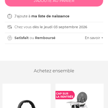
J'ajoute à
ma liste de naissance
Chez vous
dès le jeudi 03 septembre 2026
Satisfait
ou
Remboursé
En savoir +
Achetez ensemble