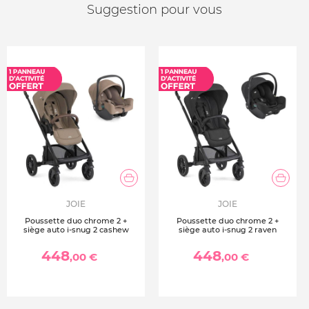
Suggestion pour vous
JOIE
JOIE
Poussette duo chrome 2 +
Poussette duo chrome 2 +
siège auto i-snug 2 cashew
siège auto i-snug 2 raven
448
448
,00 €
,00 €