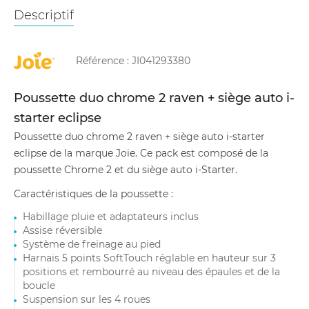
Descriptif
Référence :
JI041293380
Poussette duo chrome 2 raven + siège auto i-
starter eclipse
Poussette duo chrome 2 raven + siège auto i-starter
eclipse de la marque Joie. Ce pack est composé de la
poussette Chrome 2 et du siège auto i-Starter.
Caractéristiques de la poussette :
Habillage pluie et adaptateurs inclus
Assise réversible
Système de freinage au pied
Harnais 5 points SoftTouch réglable en hauteur sur 3
positions et rembourré au niveau des épaules et de la
boucle
Suspension sur les 4 roues