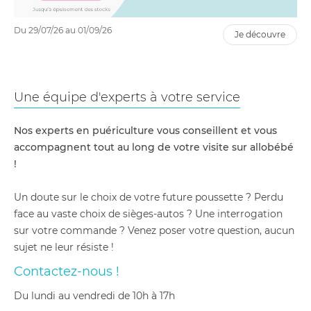
Du 29/07/26 au 01/09/26
je découvre
Une équipe d'experts à votre service
Nos experts en puériculture vous conseillent et vous
accompagnent tout au long de votre visite sur allobébé
!
Un doute sur le choix de votre future poussette ? Perdu
face au vaste choix de sièges-autos ? Une interrogation
sur votre commande ? Venez poser votre question, aucun
sujet ne leur résiste !
Contactez-nous !
du lundi au vendredi de 10h à 17h