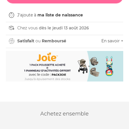
J'ajoute à
ma liste de naissance
Chez vous
dès le jeudi 13 août 2026
Satisfait
ou
Remboursé
En savoir +
Achetez ensemble