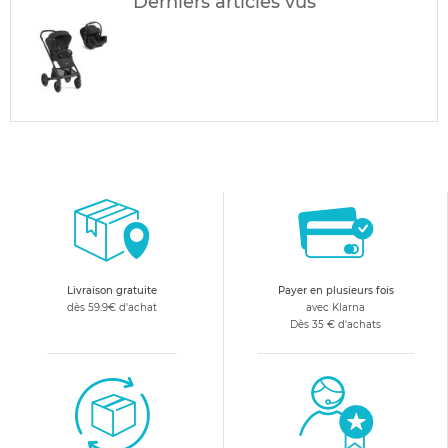
Derniers articles vus
Livraison gratuite
Payer en plusieurs fois
dès 59.9€ d'achat
avec Klarna
Dès 35 € d'achats